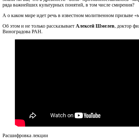
ряда важнейших культурных понятий, в том числе смирения?
А о каком мире идет речь в известном молитвенном призыве «
Об этом и не только рассказывает
Алексей Шмелев
, доктор ф
Виноградова РАН.
Расшифровка лекции