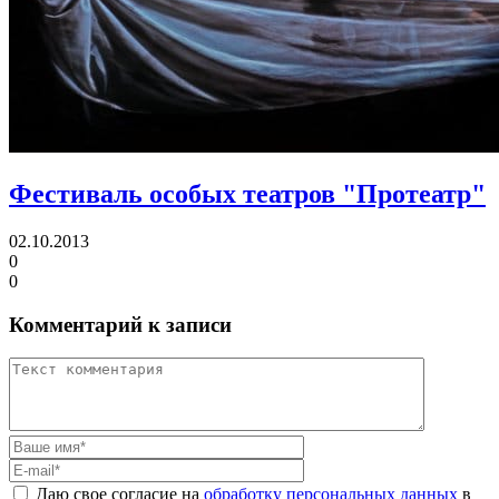
Фестиваль особых театров "Протеатр"
02.10.2013
0
0
Комментарий к записи
Даю свое согласие на
обработку персональных данных
в