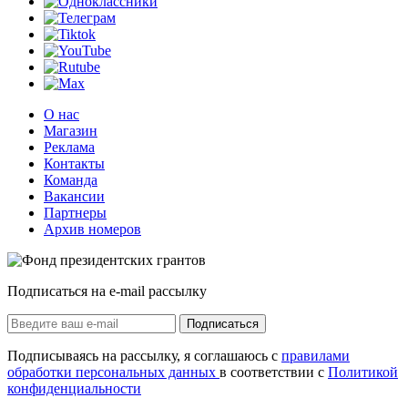
О нас
Магазин
Реклама
Контакты
Команда
Вакансии
Партнеры
Архив номеров
Подписаться на e-mail рассылку
Подписаться
Подписываясь на рассылку, я соглашаюсь с
правилами
обработки персональных данных
в соответствии с
Политикой
конфиденциальности