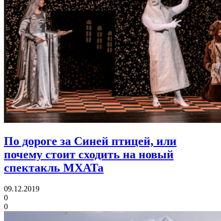
По дороге за Синей птицей, или
почему стоит сходить на новый
спектакль МХАТа
09.12.2019
0
0