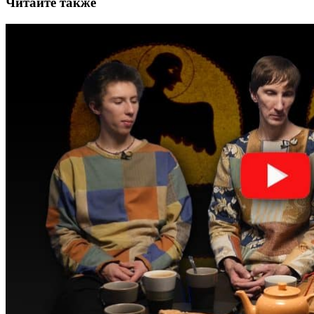
Читайте также