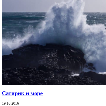
Сатирик и море
19.10.2016