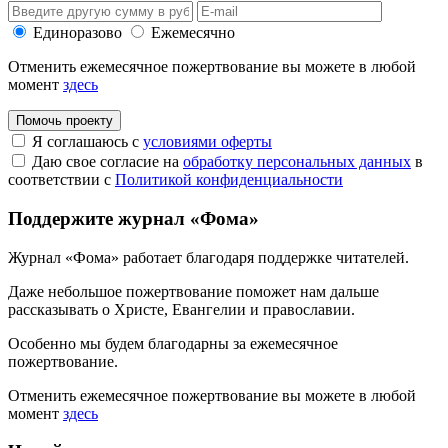
Единоразово
Ежемесячно
Отменить ежемесячное пожертвование вы можете в любой
момент
здесь
Помочь проекту
Я соглашаюсь с
условиями оферты
Даю свое согласие на
обработку персональных данных
в
соответствии с
Политикой конфиденциальности
Поддержите журнал «Фома»
Журнал «Фома» работает благодаря поддержке читателей.
Даже небольшое пожертвование поможет нам дальше
рассказывать
о Христе, Евангелии и православии
.
Особенно мы будем благодарны за ежемесячное
пожертвование.
Отменить ежемесячное пожертвование вы можете в любой
момент
здесь