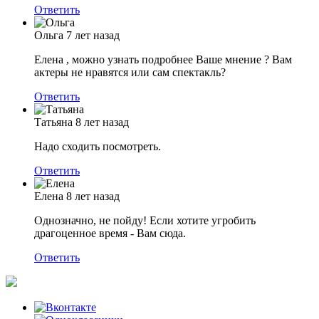
Ответить
Ольга
7 лет назад
Елена , можно узнать подробнее Ваше мнение ? Вам
актеры не нравятся или сам спектакль?
Ответить
Татьяна
8 лет назад
Надо сходить посмотреть.
Ответить
Елена
8 лет назад
Однозначно, не пойду! Если хотите угробить
драгоценное время - Вам сюда.
Ответить