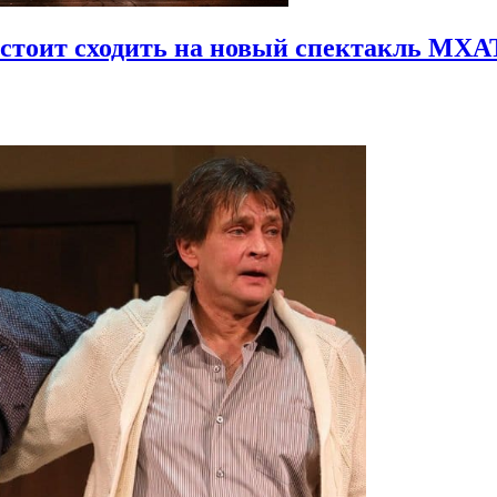
у стоит сходить на новый спектакль МХА