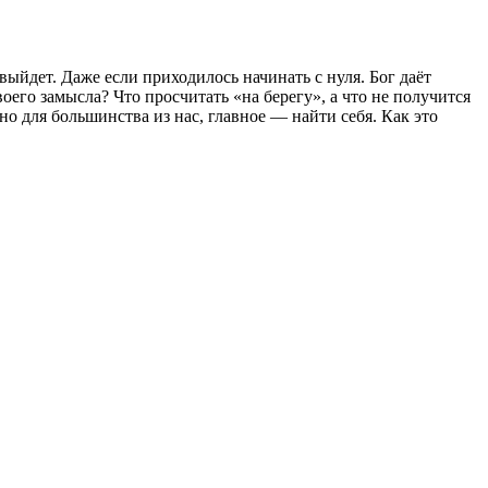
выйдет. Даже если приходилось начинать с нуля. Бог даёт
оего замысла? Что просчитать «на берегу», а что не получится
но для большинства из нас, главное — найти себя. Как это