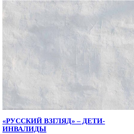
«РУССКИЙ ВЗГЛЯД» – ДЕТИ-
ИНВАЛИДЫ