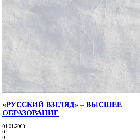
«РУССКИЙ ВЗГЛЯД» – ВЫСШЕЕ
ОБРАЗОВАНИЕ
01.01.2008
0
0