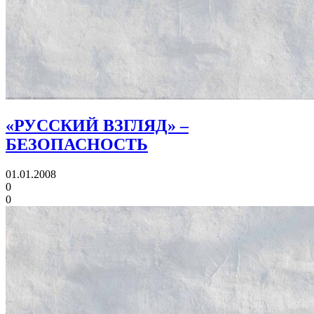
«РУССКИЙ ВЗГЛЯД» –
БЕЗОПАСНОСТЬ
01.01.2008
0
0