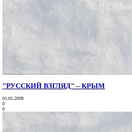
"РУССКИЙ ВЗГЛЯД" – КРЫМ
01.01.2008
0
0