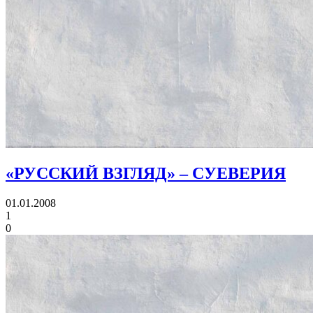
«РУССКИЙ ВЗГЛЯД» – СУЕВЕРИЯ
01.01.2008
1
0