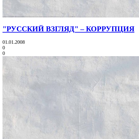
"РУССКИЙ ВЗГЛЯД" – КОРРУПЦИЯ
01.01.2008
0
0