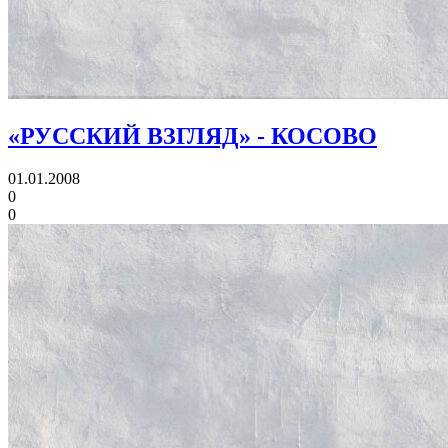
«РУССКИЙ ВЗГЛЯД» - КОСОВО
01.01.2008
0
0