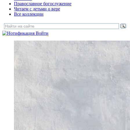
Православное богослужение
Читаем с детьми о вере
Все коллекции
Войти