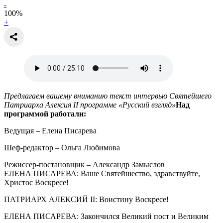
-
100
%
+
Предлагаем вашему вниманию текст интервью Святейшего
Патриарха Алексия II программе «Русский взгляд»
Над
программой работали:
Ведущая – Елена Писарева
Шеф-редактор – Ольга Любимова
Режиссер-постановщик – Александр Замыслов
ЕЛЕНА ПИСАРЕВА: Ваше Святейшество, здравствуйте,
Христос Воскресе!
ПАТРИАРХ АЛЕКСИЙ II: Воистину Воскресе!
ЕЛЕНА ПИСАРЕВА: Закончился Великий пост и Великим