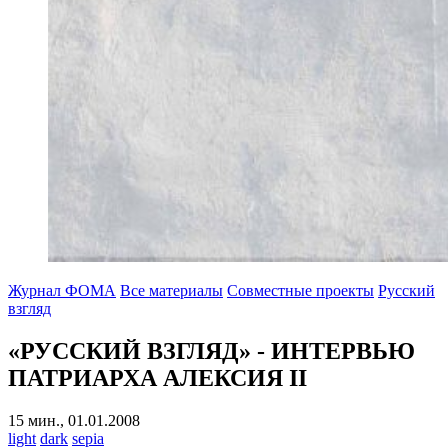
Журнал ФОМА
Все материалы
Совместные проекты
Русский
взгляд
«РУССКИЙ ВЗГЛЯД» - ИНТЕРВЬЮ
ПАТРИАРХА АЛЕКСИЯ II
15 мин., 01.01.2008
light
dark
sepia