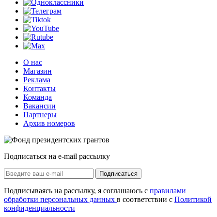
О нас
Магазин
Реклама
Контакты
Команда
Вакансии
Партнеры
Архив номеров
Подписаться на e-mail рассылку
Подписаться
Подписываясь на рассылку, я соглашаюсь с
правилами
обработки персональных данных
в соответствии с
Политикой
конфиденциальности