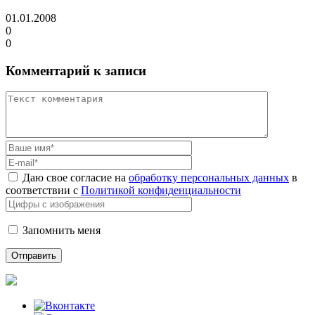
01.01.2008
0
0
Комментарий к записи
Даю свое согласие на
обработку персональных данных
в
соответствии с
Политикой конфиденциальности
Запомнить меня