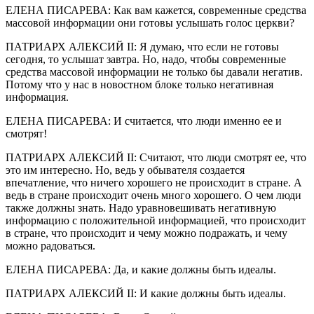
ЕЛЕНА ПИСАРЕВА: Как вам кажется, современные средства
массовой информации они готовы услышать голос церкви?
ПАТРИАРХ АЛЕКСИЙ II: Я думаю, что если не готовы
сегодня, то услышат завтра. Но, надо, чтобы современные
средства массовой информации не только бы давали негатив.
Потому что у нас в новостном блоке только негативная
информация.
ЕЛЕНА ПИСАРЕВА: И считается, что люди именно ее и
смотрят!
ПАТРИАРХ АЛЕКСИЙ II: Считают, что люди смотрят ее, что
это им интересно. Но, ведь у обывателя создается
впечатление, что ничего хорошего не происходит в стране. А
ведь в стране происходит очень много хорошего. О чем люди
также должны знать. Надо уравновешивать негативную
информацию с положительной информацией, что происходит
в стране, что происходит и чему можно подражать, и чему
можно радоваться.
ЕЛЕНА ПИСАРЕВА: Да, и какие должны быть идеалы.
ПАТРИАРХ АЛЕКСИЙ II: И какие должны быть идеалы.