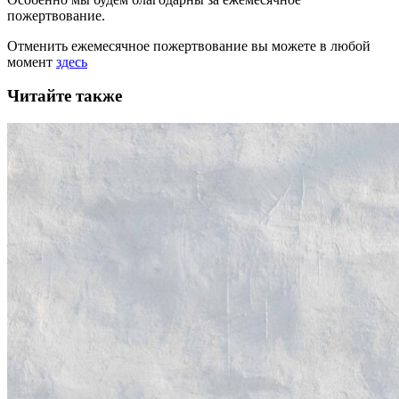
пожертвование.
Отменить ежемесячное пожертвование вы можете в любой
момент
здесь
Читайте также