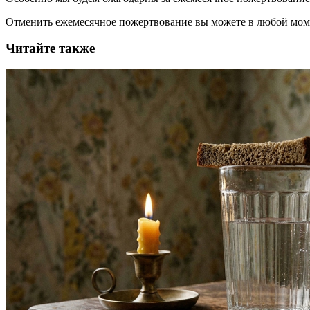
Отменить ежемесячное пожертвование вы можете в любой мо
Читайте также