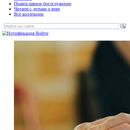
Православное богослужение
Читаем с детьми о вере
Все коллекции
Войти