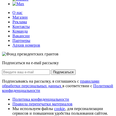
О нас
Магазин
Реклама
Контакты
Команда
Вакансии
Партнеры
Архив номеров
Подписаться на e-mail рассылку
Подписаться
Подписываясь на рассылку, я соглашаюсь с
правилами
обработки персональных данных
в соответствии с
Политикой
конфиденциальности
Политика конфиденциальности
Правила перепечатки материалов
Мы используем файлы
cookie
, для персонализации
сервисов и повышения удобства пользования сайтом.