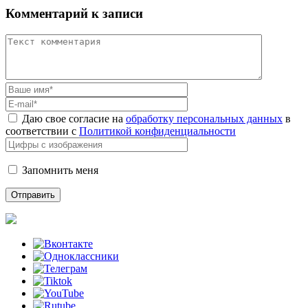
Комментарий к записи
Даю свое согласие на
обработку персональных данных
в
соответствии с
Политикой конфиденциальности
Запомнить меня