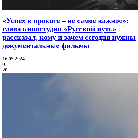
«Успех в прокате – не самое важное»:
глава киностудии «Русский путь»
рассказал, кому и зачем сегодня нужны
документальные фильмы
16.05.2024
0
20