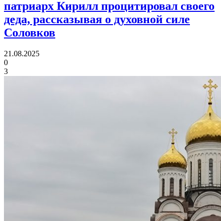
патриарх Кирилл процитировал своего
деда, рассказывая о духовной силе
Соловков
21.08.2025
0
3