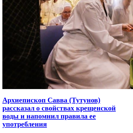
Архиепископ Савва (Тутунов)
рассказал о свойствах крещенской
воды и напомнил правила ее
употребления