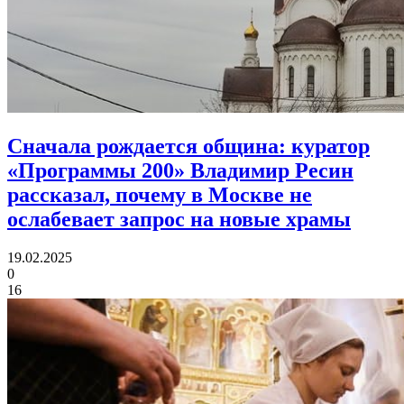
Сначала рождается община:
куратор
«Программы 200» Владимир Ресин
рассказал, почему в Москве не
ослабевает запрос на новые храмы
19.02.2025
0
16