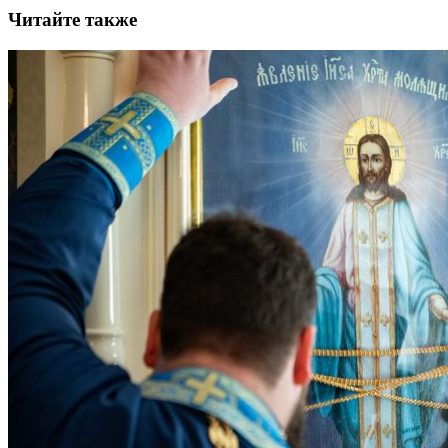
Читайте также