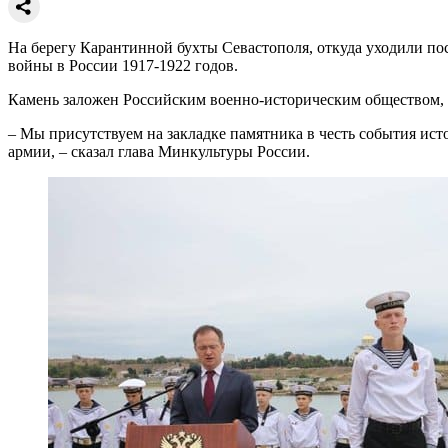
На берегу Карантинной бухты Севастополя, откуда уходили по
войны в России 1917-1922 годов.
Камень заложен Российским военно-историческим обществом, 
– Мы присутствуем на закладке памятника в честь события ист
армии, – сказал глава Минкультуры России.