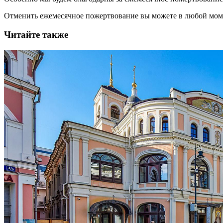
Отменить ежемесячное пожертвование вы можете в любой мо
Читайте также