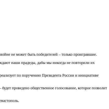
 войне не может быть победителей – только проигравшие.
преждают наши прадеды, дабы мы никогда не повторили их
реализует по поручению Президента России и инициативе
 будет проведено общественное голосование, которое позволит
евастополь.