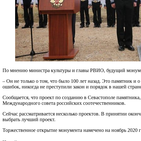
По мнению министра культуры и главы РВИО, будущий монумент 
– Он не только о том, что было 100 лет назад. Это памятник и
ошибок, никогда не преступили закон и порядок в нашей стра
Сообщается, что проект по созданию в Севастополе памятник
Международного совета российских соотечественников.
Сейчас рассматривается несколько проектов. В принятии окон
выбрать лучший проект.
Торжественное открытие монумента намечено на ноябрь 2020 го