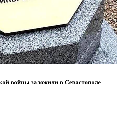
кой войны заложили в Севастополе