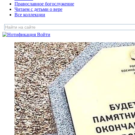
Православное богослужение
Читаем с детьми о вере
Все коллекции
Войти