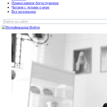
Православное богослужение
Читаем с детьми о вере
Все коллекции
Войти