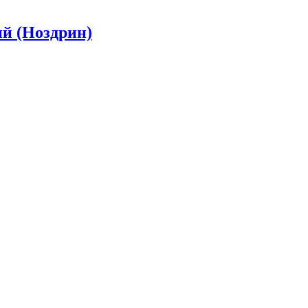
ий (Ноздрин)