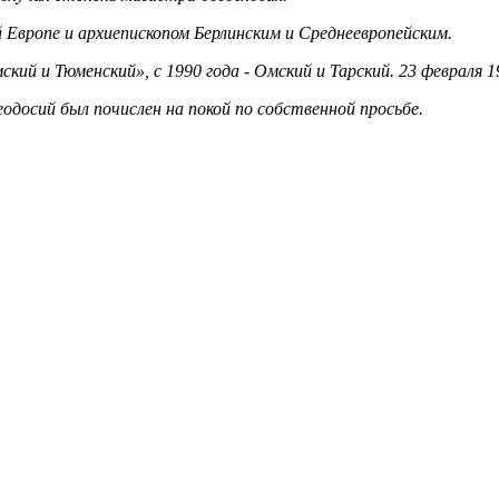
 Европе и архиепископом Берлинским и Среднеевропейским.
кий и Тюменский», с 1990 года - Омский и Тарский. 23 февраля 1
досий был почислен на покой по собственной просьбе.