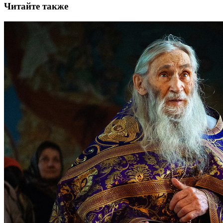
Читайте также