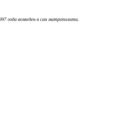
997 года возведен в сан митрополита.