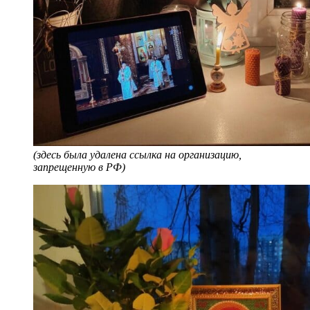
(здесь была удалена ссылка на организацию,
запрещенную в РФ)