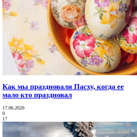
Как мы праздновали Пасху, когда ее
мало кто праздновал
17.06.2026
0
17