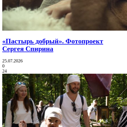
«Пастырь добрый».
Фотопроект
Сергея Спирина
25.07.2026
0
24