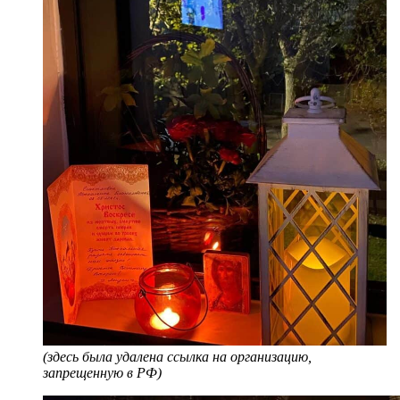
(здесь была удалена ссылка на организацию,
запрещенную в РФ)