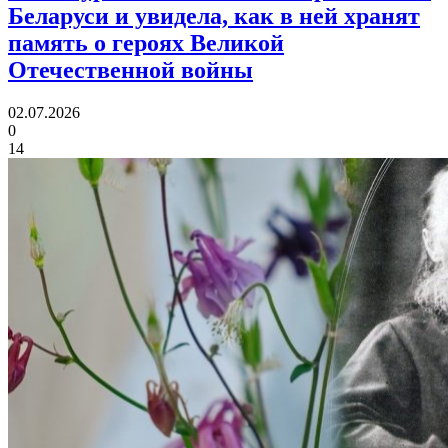
Беларуси и увидела, как в ней хранят
память
о героях Великой
Отечественной войны
02.07.2026
0
14