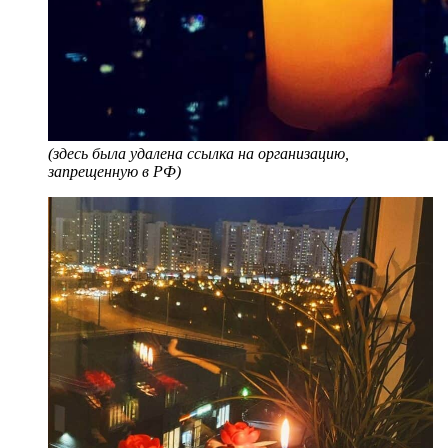
(здесь была удалена ссылка на организацию,
запрещенную в РФ)