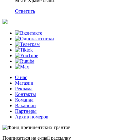
Мы в Храме были!
Ответить
О нас
Магазин
Реклама
Контакты
Команда
Вакансии
Партнеры
Архив номеров
Подписаться на e-mail рассылку