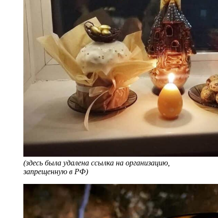
(здесь была удалена ссылка на организацию,
запрещенную в РФ)