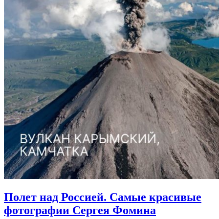
Полет над Россией.
Самые красивые
фотографии Сергея Фомина