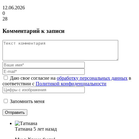
12.06.2026
0
28
Комментарий к записи
Даю свое согласие на
обработку персональных данных
в
соответствии с
Политикой конфиденциальности
Запомнить меня
Татиана
5 лет назад