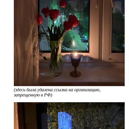
(здесь была удалена ссылка на организацию,
запрещенную в РФ)