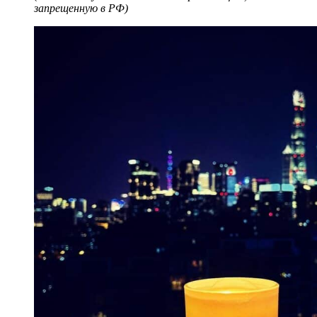
запрещенную в РФ)