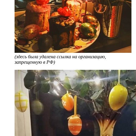
(здесь была удалена ссылка на организацию,
запрещенную в РФ)