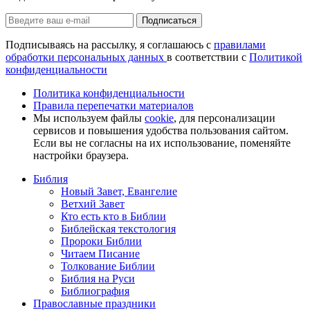
Подписаться
Подписываясь на рассылку, я соглашаюсь с
правилами
обработки персональных данных
в соответствии с
Политикой
конфиденциальности
Политика конфиденциальности
Правила перепечатки материалов
Мы используем файлы
cookie
, для персонализации
сервисов и повышения удобства пользования сайтом.
Если вы не согласны на их использование, поменяйте
настройки браузера.
Библия
Новый Завет, Евангелие
Ветхий Завет
Кто есть кто в Библии
Библейская текстология
Пророки Библии
Читаем Писание
Толкование Библии
Библия на Руси
Библиография
Православные праздники