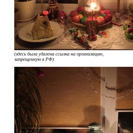
(здесь была удалена ссылка на организацию,
запрещенную в РФ)