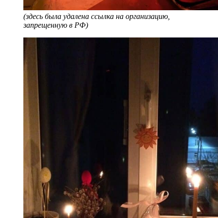
(здесь была удалена ссылка на организацию,
запрещенную в РФ)