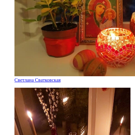
Светлана Сватковская