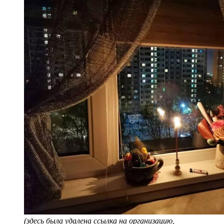
(здесь была удалена ссылка на организацию,