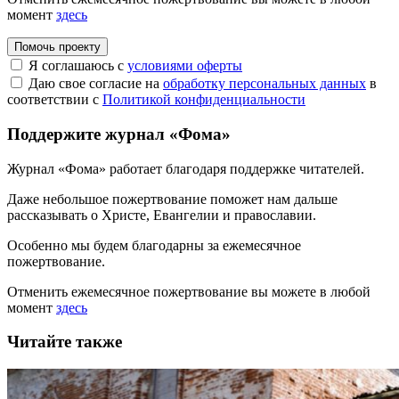
момент
здесь
Помочь проекту
Я соглашаюсь с
условиями оферты
Даю свое согласие на
обработку персональных данных
в
соответствии с
Политикой конфиденциальности
Поддержите журнал «Фома»
Журнал «Фома» работает благодаря поддержке читателей.
Даже небольшое пожертвование поможет нам дальше
рассказывать
о Христе, Евангелии и православии
.
Особенно мы будем благодарны за ежемесячное
пожертвование.
Отменить ежемесячное пожертвование вы можете в любой
момент
здесь
Читайте также