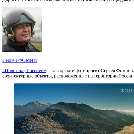
Сергей ФОМИН
«Полет над Россией»
— авторский фотопроект Сергея Фомина. 
архитектурные объекты, расположенные на территории России