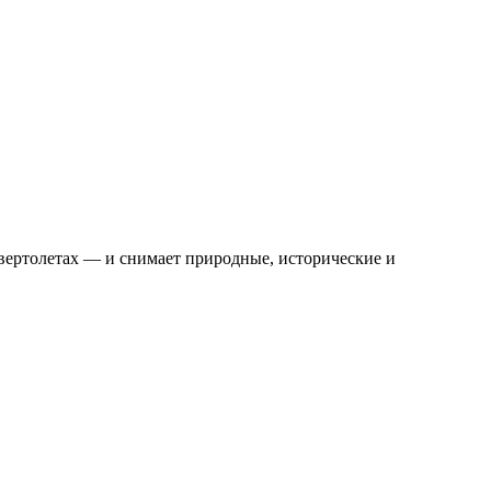
вертолетах — и снимает природные, исторические и