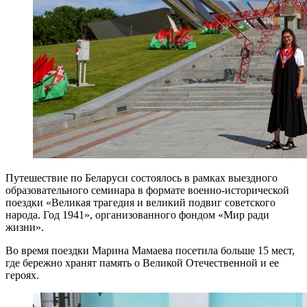
Путешествие по Беларуси состоялось в рамках выездного
образовательного семинара в формате военно-исторической
поездки «Великая трагедия и великий подвиг советского
народа. Год 1941», организованного фондом «Мир ради
жизни».
Во время поездки Марина Мамаева посетила больше 15 мест,
где бережно хранят память о Великой Отечественной и ее
героях.