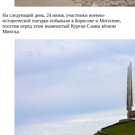
На следующий день, 24 июня, участники военно-
исторической поездки побывали в Борисове и Могилеве,
посетив перед этим знаменитый Курган Славы вблизи
Минска.