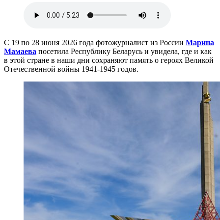
С 19 по 28 июня 2026 года фотожурналист из России
Марина
Мамаева
посетила Республику Беларусь и увидела, где и как
в этой стране в наши дни сохраняют память о героях Великой
Отечественной войны 1941-1945 годов.