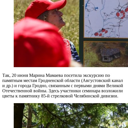
Так, 20 июня Марина Мамаева посетила экскурсию по
памятным местам Гродненской области (Августовский канал
и др.) и города Гродно, связанным с первыми днями Великой
Отечественной войны. Здесь участники семинара возложили
цветы к памятнику 85-й стрелковой Челябинской дивизии.