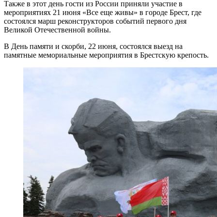
Также в этот день гости из России приняли участие в
мероприятиях 21 июня «Все еще живы» в городе Брест, где
состоялся марш реконструкторов событий первого дня
Великой Отечественной войны.
В День памяти и скорби, 22 июня, состоялся выезд на
памятные мемориальные мероприятия в Брестскую крепость.