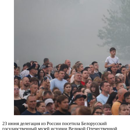
23 июня делегация из России посетила Белорусский
государственный музей истории Великой Отечественной