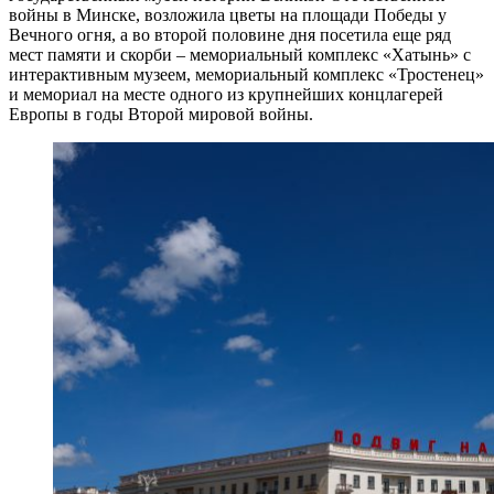
войны в Минске, возложила цветы на площади Победы у
Вечного огня, а во второй половине дня посетила еще ряд
мест памяти и скорби – мемориальный комплекс «Хатынь» с
интерактивным музеем, мемориальный комплекс «Тростенец»
и мемориал на месте одного из крупнейших концлагерей
Европы в годы Второй мировой войны.