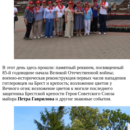
В этот день здесь прошли: памятный реквием, посвященный
85-й годовщине начала Великой Отечественной войны;
военно-историческая реконструкция первых часов нападения
гитлеровцев на Брест и крепость; возложение цветов у
Вечного огня; возложение цветов к могиле последнего
защитника Брестской крепости Героя Советского Союза
майора
Петра Гаврилова
и другие знаковые события.