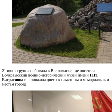
21 июня группа побывала в Волковыске, где посетила
Волковысский военно-исторический музей имени
П.И.
Багратиона
и возложила цветы к памятным и мемориальным
местам города.