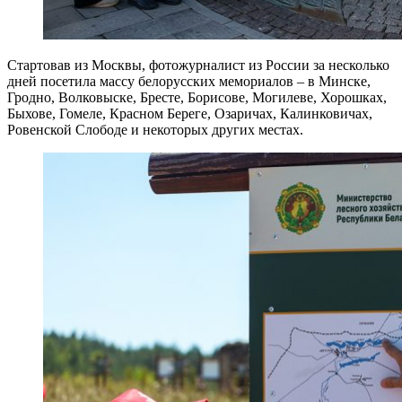
Стартовав из Москвы, фотожурналист из России за несколько
дней посетила массу белорусских мемориалов – в Минске,
Гродно, Волковыске, Бресте, Борисове, Могилеве, Хорошках,
Быхове, Гомеле, Красном Береге, Озаричах, Калинковичах,
Ровенской Слободе и некоторых других местах.