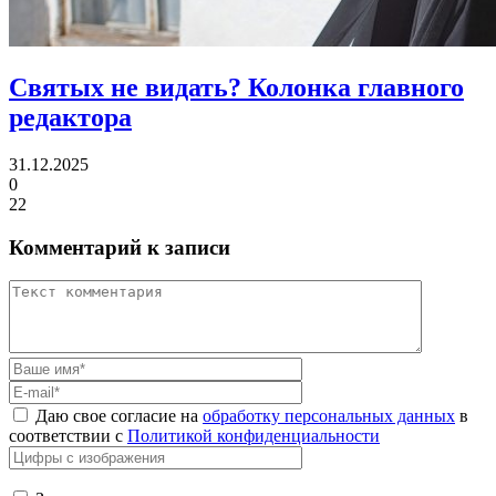
Святых не видать?
Колонка главного
редактора
31.12.2025
0
22
Комментарий к записи
Даю свое согласие на
обработку персональных данных
в
соответствии с
Политикой конфиденциальности