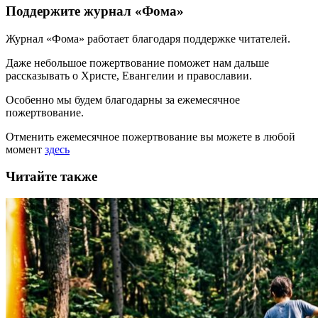
Поддержите журнал «Фома»
Журнал «Фома» работает благодаря поддержке читателей.
Даже небольшое пожертвование поможет нам дальше
рассказывать
о Христе, Евангелии и православии
.
Особенно мы будем благодарны за ежемесячное
пожертвование.
Отменить ежемесячное пожертвование вы можете в любой
момент
здесь
Читайте также