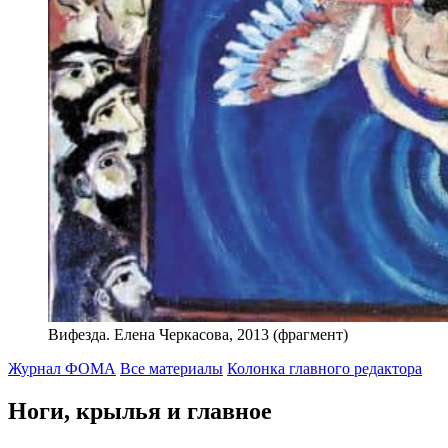
Вифезда. Елена Черкасова, 2013 (фрагмент)
Журнал ФОМА
Все материалы
Колонка главного редактора
Ноги, крылья и главное