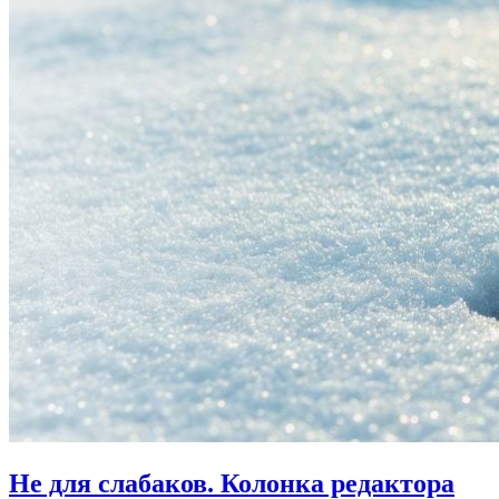
Не для слабаков.
Колонка редактора