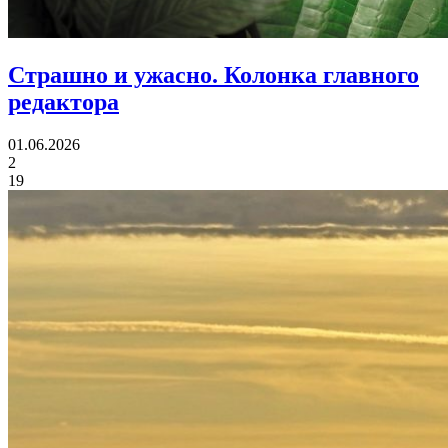
Страшно и ужасно.
Колонка главного
редактора
01.06.2026
2
19