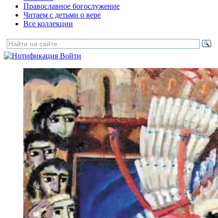
Православное богослужение
Читаем с детьми о вере
Все коллекции
Войти