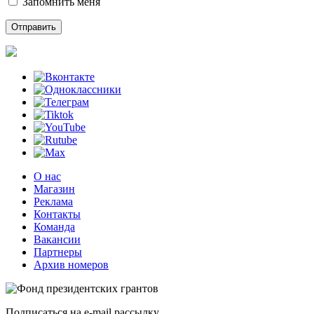
Запомнить меня
О нас
Магазин
Реклама
Контакты
Команда
Вакансии
Партнеры
Архив номеров
Подписаться на e-mail рассылку