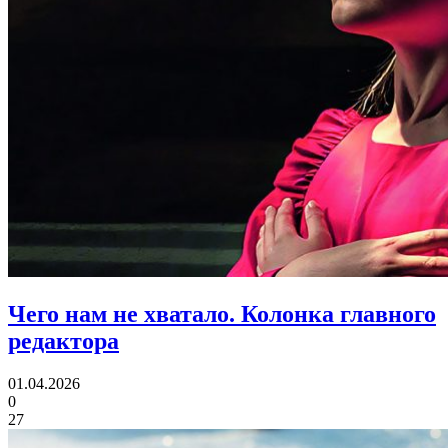
Чего нам не хватало.
Колонка главного
редактора
01.04.2026
0
27