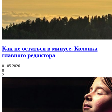
Как не остаться в минусе.
Колонка
главного редактора
01.05.2026
0
21