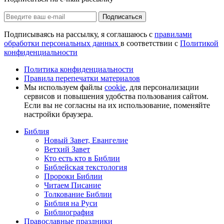
Подписаться
Подписываясь на рассылку, я соглашаюсь с
правилами
обработки персональных данных
в соответствии с
Политикой
конфиденциальности
Политика конфиденциальности
Правила перепечатки материалов
Мы используем файлы
cookie
, для персонализации
сервисов и повышения удобства пользования сайтом.
Если вы не согласны на их использование, поменяйте
настройки браузера.
Библия
Новый Завет, Евангелие
Ветхий Завет
Кто есть кто в Библии
Библейская текстология
Пророки Библии
Читаем Писание
Толкование Библии
Библия на Руси
Библиография
Православные праздники