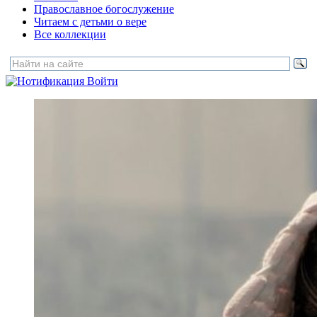
Православное богослужение
Читаем с детьми о вере
Все коллекции
Войти