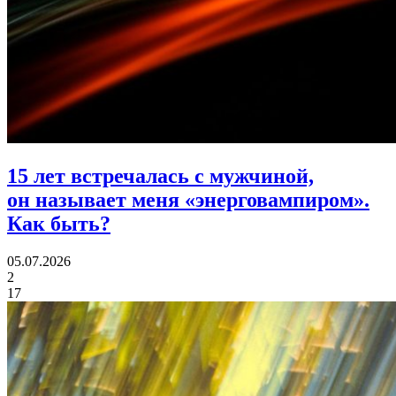
15 лет встречалась с мужчиной,
он называет меня «энерговампиром».
Как быть?
05.07.2026
2
17