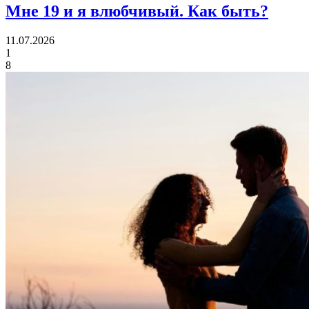
Мне 19 и я влюбчивый.
Как быть?
11.07.2026
1
8