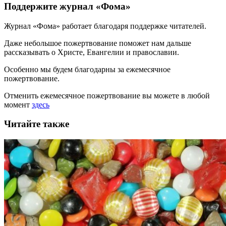
Поддержите журнал «Фома»
Журнал «Фома» работает благодаря поддержке читателей.
Даже небольшое пожертвование поможет нам дальше
рассказывать
о Христе, Евангелии и православии
.
Особенно мы будем благодарны за ежемесячное
пожертвование.
Отменить ежемесячное пожертвование вы можете в любой
момент
здесь
Читайте также