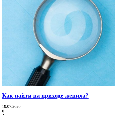
Как найти
на приходе жениха?
19.07.2026
0