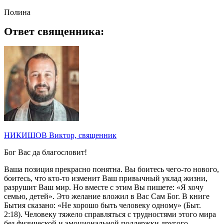
Полина
Ответ священника:
НИКИШОВ Виктор, священник
Бог Вас да благословит!
Ваша позиция прекрасно понятна. Вы боитесь чего-то нового,
боитесь, что кто-то изменит Ваш привычный уклад жизни,
разрушит Ваш мир. Но вместе с этим Вы пишете: «Я хочу
семью, детей». Это желание вложил в Вас Сам Бог. В книге
Бытия сказано: «Не хорошо быть человеку одному» (Быт.
2:18). Человеку тяжело справляться с трудностями этого мира
без физической и эмоциональной поддержки другого