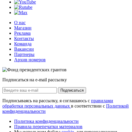
О нас
Магазин
Реклама
Контакты
Команда
Вакансии
Партнеры
Архив номеров
Подписаться на e-mail рассылку
Подписаться
Подписываясь на рассылку, я соглашаюсь с
правилами
обработки персональных данных
в соответствии с
Политикой
конфиденциальности
Политика конфиденциальности
Правила перепечатки материалов
Мы используем файлы
cookie
, для персонализации