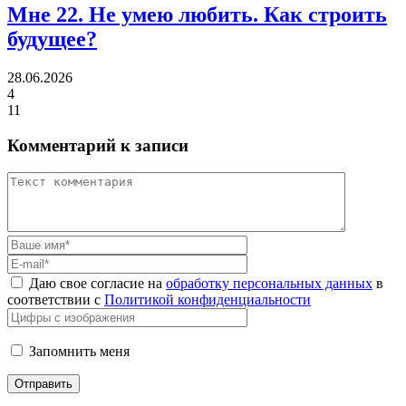
Мне 22.
Не умею любить. Как строить
будущее?
28.06.2026
4
11
Комментарий к записи
Даю свое согласие на
обработку персональных данных
в
соответствии с
Политикой конфиденциальности
Запомнить меня