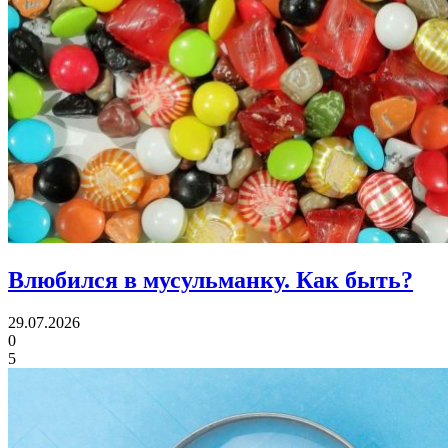
Влюбился в мусульманку.
Как быть?
29.07.2026
0
5