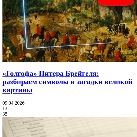
«Голгофа» Питера Брейгеля:
разбираем символы и загадки великой
картины
09.04.2026
13
35