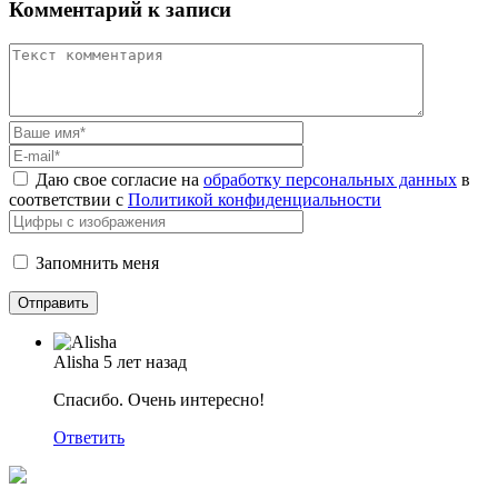
Комментарий к записи
Даю свое согласие на
обработку персональных данных
в
соответствии с
Политикой конфиденциальности
Запомнить меня
Alisha
5 лет назад
Спасибо. Очень интересно!
Ответить