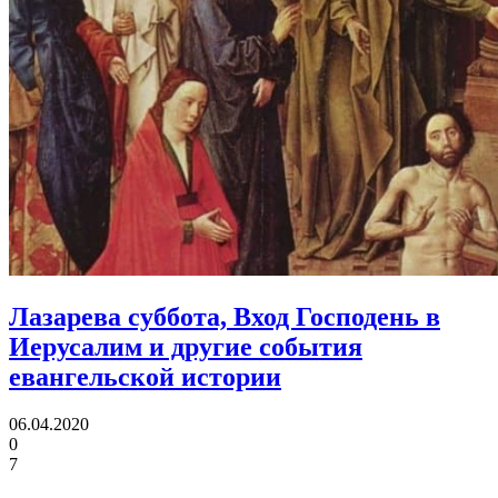
Лазарева суббота, Вход Господень в
Иерусалим
и другие события
евангельской истории
06.04.2020
0
7