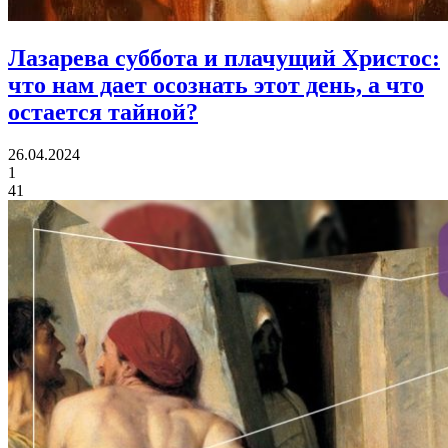
Лазарева суббота и плачущий Христос:
что нам дает осознать этот день, а что
остается тайной?
26.04.2024
1
41