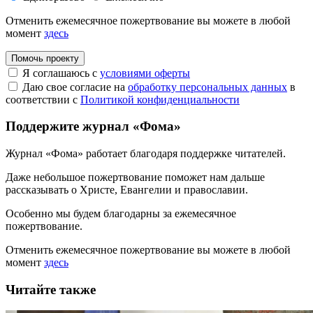
Отменить ежемесячное пожертвование вы можете в любой
момент
здесь
Помочь проекту
Я соглашаюсь с
условиями оферты
Даю свое согласие на
обработку персональных данных
в
соответствии с
Политикой конфиденциальности
Поддержите журнал «Фома»
Журнал «Фома» работает благодаря поддержке читателей.
Даже небольшое пожертвование поможет нам дальше
рассказывать
о Христе, Евангелии и православии
.
Особенно мы будем благодарны за ежемесячное
пожертвование.
Отменить ежемесячное пожертвование вы можете в любой
момент
здесь
Читайте также