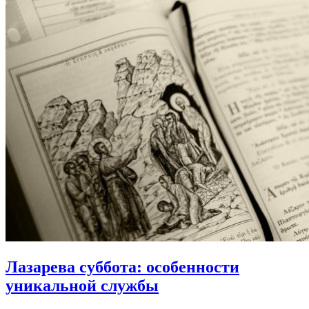
Лазарева суббота:
особенности
уникальной службы