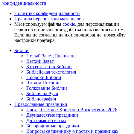
конфиденциальности
Политика конфиденциальности
Правила перепечатки материалов
Мы используем файлы
cookie
, для персонализации
сервисов и повышения удобства пользования сайтом.
Если вы не согласны на их использование, поменяйте
настройки браузера.
Библия
Новый Завет, Евангелие
Ветхий Завет
Кто есть кто в Библии
Библейская текстология
Пророки Библии
Читаем Писание
Толкование Библии
Библия на Руси
Библиография
Православные праздники
Пасха, Светлое Христово Воскресение 2026
Двунадесятые праздники
Дни памяти святых
Богородичные праздники
Вопросы священнику о постах и праздниках