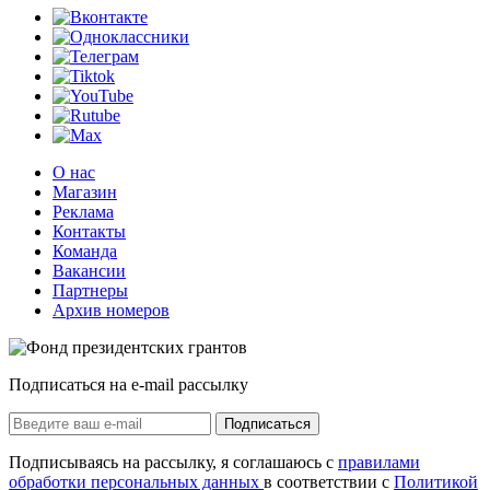
О нас
Магазин
Реклама
Контакты
Команда
Вакансии
Партнеры
Архив номеров
Подписаться на e-mail рассылку
Подписаться
Подписываясь на рассылку, я соглашаюсь с
правилами
обработки персональных данных
в соответствии с
Политикой