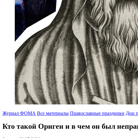
Журнал ФОМА
Все материалы
Православные праздники
Дни п
Кто такой Ориген
и в чем он был непра