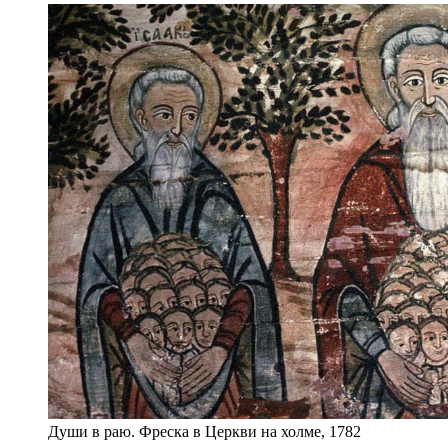
Души в раю. Фреска в Церкви на холме, 1782