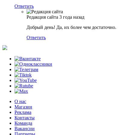
Ответить
Редакция сайта
3 года назад
Добрый день! Да, их более чем достаточно.
Ответить
О нас
Магазин
Реклама
Контакты
Команда
Вакансии
Партнеры