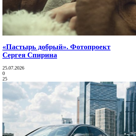
«Пастырь добрый».
Фотопроект
Сергея Спирина
25.07.2026
0
25