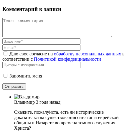
Комментарий к записи
Даю свое согласие на
обработку персональных данных
в
соответствии с
Политикой конфиденциальности
Запомнить меня
Владимир
3 года назад
Скажите, пожалуйста, есть ли исторические
доказательства существования синагог и еврейской
общины в Назарете во времена земного служения
Христа?