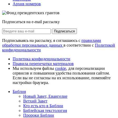
Архив номеров
Подписаться на e-mail рассылку
Подписаться
Подписываясь на рассылку, я соглашаюсь с
правилами
обработки персональных данных
в соответствии с
Политикой
конфиденциальности
Политика конфиденциальности
Правила перепечатки материалов
Мы используем файлы
cookie
, для персонализации
сервисов и повышения удобства пользования сайтом.
Если вы не согласны на их использование, поменяйте
настройки браузера.
Библия
Новый Завет, Евангелие
Ветхий Завет
Кто есть кто в Библии
Библейская текстология
Пророки Библии