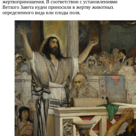
жертвоприношения. В соответствии с установлениями
Ветхого Завета иудеи приносили в жертву животных
определенного вида или плоды поля.