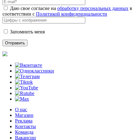
Даю свое согласие на
обработку персональных данных
в
соответствии с
Политикой конфиденциальности
Запомнить меня
О нас
Магазин
Реклама
Контакты
Команда
Вакансии