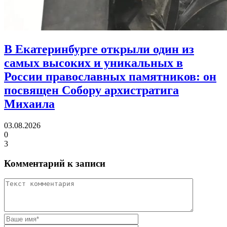
В Екатеринбурге открыли один из
самых высоких и уникальных в
России православных памятников:
он
посвящен Собору архистратига
Михаила
03.08.2026
0
3
Комментарий к записи