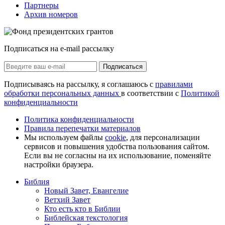
Партнеры
Архив номеров
Подписаться на e-mail рассылку
Подписаться
Подписываясь на рассылку, я соглашаюсь с
правилами
обработки персональных данных
в соответствии с
Политикой
конфиденциальности
Политика конфиденциальности
Правила перепечатки материалов
Мы используем файлы
cookie
, для персонализации
сервисов и повышения удобства пользования сайтом.
Если вы не согласны на их использование, поменяйте
настройки браузера.
Библия
Новый Завет, Евангелие
Ветхий Завет
Кто есть кто в Библии
Библейская текстология