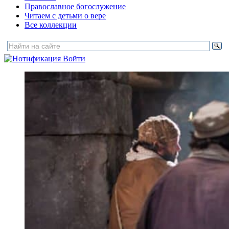
Православное богослужение
Читаем с детьми о вере
Все коллекции
Войти