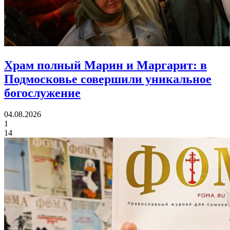
Храм полный Марин и Маргарит:
в
Подмосковье совершили уникальное
богослужение
04.08.2026
1
14