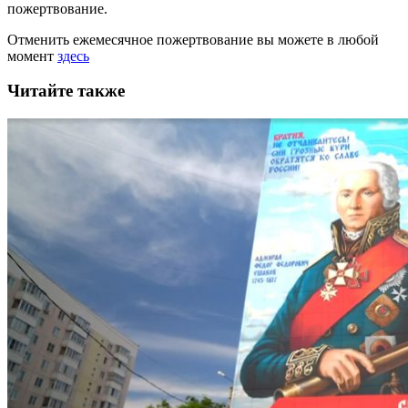
пожертвование.
Отменить ежемесячное пожертвование вы можете в любой
момент
здесь
Читайте также