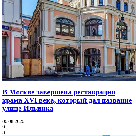
В Москве завершена реставрация
храма XVI века,
который дал название
улице Ильинка
06.08.2026
0
3