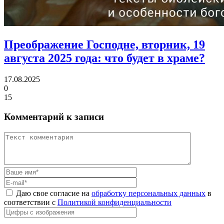
Преображение Господне, вторник, 19
августа 2025 года:
что будет в храме?
17.08.2025
0
15
Комментарий к записи
Даю свое согласие на
обработку персональных данных
в
соответствии с
Политикой конфиденциальности