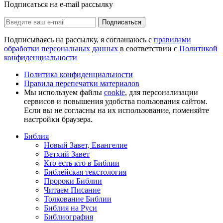
Подписаться на e-mail рассылку
Подписаться
Подписываясь на рассылку, я соглашаюсь с
правилами
обработки персональных данных
в соответствии с
Политикой
конфиденциальности
Политика конфиденциальности
Правила перепечатки материалов
Мы используем файлы
cookie
, для персонализации
сервисов и повышения удобства пользования сайтом.
Если вы не согласны на их использование, поменяйте
настройки браузера.
Библия
Новый Завет, Евангелие
Ветхий Завет
Кто есть кто в Библии
Библейская текстология
Пророки Библии
Читаем Писание
Толкование Библии
Библия на Руси
Библиография