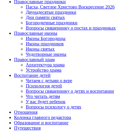
Православные праздники
Пасха, Светлое Христово Воскресение 2026
Двунадесятые праздники
Дни памяти святых
Богородичные праздники
Вопросы священнику о постах и праздниках
Православные иконы
Иконы Богородицы
Иконы праздников
Иконы святых
Чудотворные иконы
Православный храм
Архитектура храма
Устройство храма
Воспитание детей
Читаем с детьми о вере
Психология детей
Вопросы священнику о детях и воспитании
Что читать детям
У вас будет ребенок
Вопросы психологу о детях
Отношения
Колонка главного редактора
Образование и воспитание
Путешествия