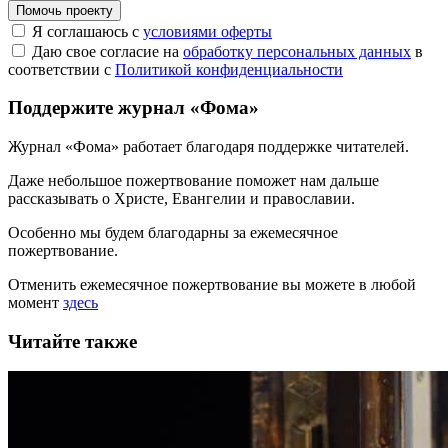
Помочь проекту
Я соглашаюсь с
условиями оферты
Даю свое согласие на
обработку персональных данных
в
соответствии с
Политикой конфиденциальности
Поддержите журнал «Фома»
Журнал «Фома» работает благодаря поддержке читателей.
Даже небольшое пожертвование поможет нам дальше
рассказывать
о Христе, Евангелии и православии
.
Особенно мы будем благодарны за ежемесячное
пожертвование.
Отменить ежемесячное пожертвование вы можете в любой
момент
здесь
Читайте также