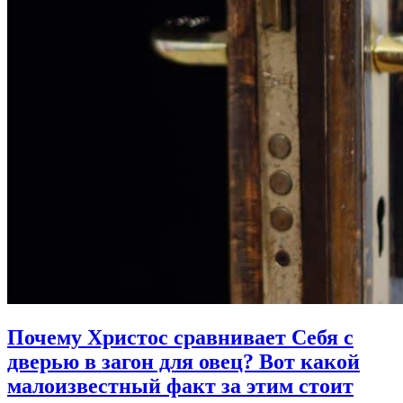
Почему Христос сравнивает Себя с
дверью в загон для овец?
Вот какой
малоизвестный факт за этим стоит