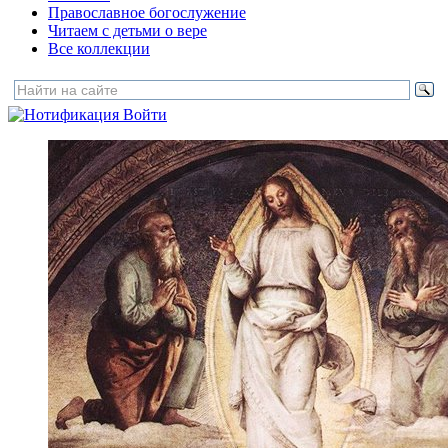
Православное богослужение
Читаем с детьми о вере
Все коллекции
Войти