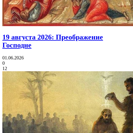
19 августа 2026:
Преображение
Господне
01.06.2026
0
12