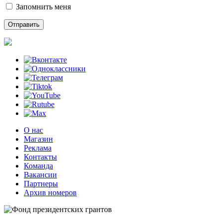
Запомнить меня
О нас
Магазин
Реклама
Контакты
Команда
Вакансии
Партнеры
Архив номеров