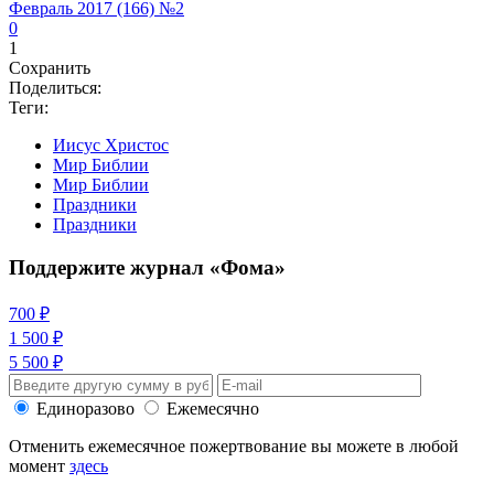
Февраль 2017 (166) №2
0
1
Сохранить
Поделиться:
Теги:
Иисус Христос
Мир Библии
Мир Библии
Праздники
Праздники
Поддержите журнал «Фома»
700 ₽
1 500 ₽
5 500 ₽
Единоразово
Ежемесячно
Отменить ежемесячное пожертвование вы можете в любой
момент
здесь