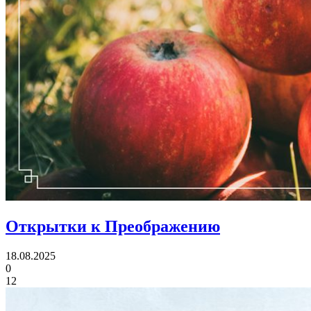
Открытки
к Преображению
18.08.2025
0
12