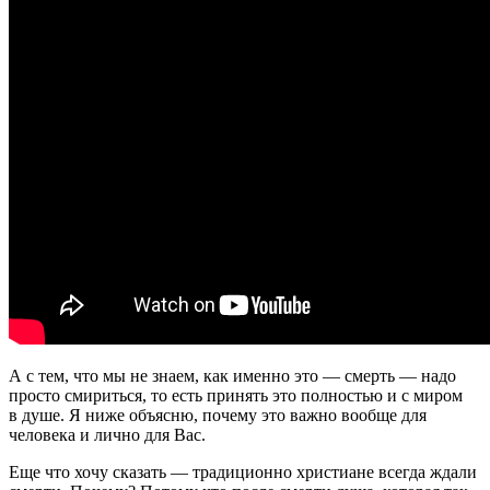
А с тем, что мы не знаем, как именно это — смерть — надо
просто смириться, то есть принять это полностью и с миром
в душе. Я ниже объясню, почему это важно вообще для
человека и лично для Вас.
Еще что хочу сказать — традиционно христиане всегда ждали