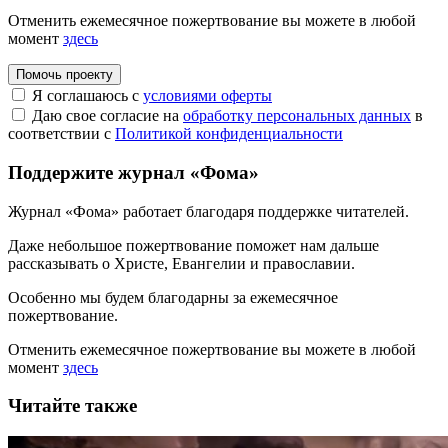
Отменить ежемесячное пожертвование вы можете в любой
момент
здесь
Помочь проекту
Я соглашаюсь с
условиями оферты
Даю свое согласие на
обработку персональных данных
в
соответствии с
Политикой конфиденциальности
Поддержите журнал «Фома»
Журнал «Фома» работает благодаря поддержке читателей.
Даже небольшое пожертвование поможет нам дальше
рассказывать
о Христе, Евангелии и православии
.
Особенно мы будем благодарны за ежемесячное
пожертвование.
Отменить ежемесячное пожертвование вы можете в любой
момент
здесь
Читайте также