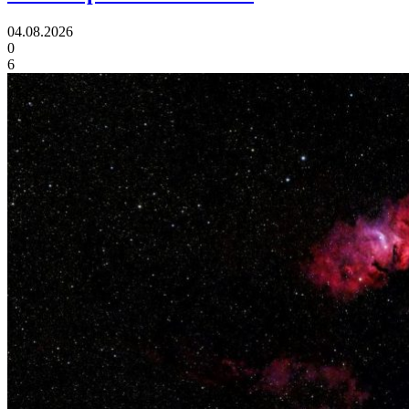
04.08.2026
0
6