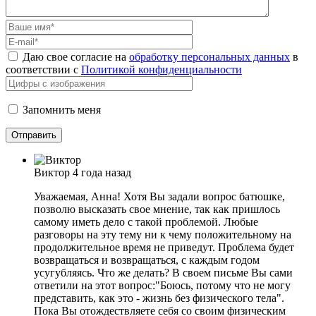
Даю свое согласие на
обработку персональных данных
в
соответствии с
Политикой конфиденциальности
Запомнить меня
Виктор
4 года назад
Уважаемая, Анна! Хотя Вы задали вопрос батюшке,
позволю высказать свое мнение, так как пришлось
самому иметь дело с такой проблемой. Любые
разговоры на эту тему ни к чему положительному на
продолжительное время не приведут. Проблема будет
возвращаться и возвращаться, с каждым годом
усугубляясь. Что же делать? В своем письме Вы сами
ответили на этот вопрос:"Боюсь, потому что не могу
представить, как это - жизнь без физического тела".
Пока Вы отождествляете себя со своим физическим