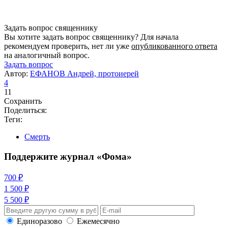
Задать вопрос священнику
Вы хотите задать вопрос священнику? Для начала
рекомендуем проверить, нет ли уже
опубликованного ответа
на аналогичный вопрос.
Задать вопрос
Автор:
ЕФАНОВ Андрей, протоиерей
4
11
Сохранить
Поделиться:
Теги:
Смерть
Поддержите журнал «Фома»
700 ₽
1 500 ₽
5 500 ₽
Единоразово
Ежемесячно