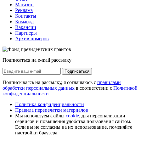
Магазин
Реклама
Контакты
Команда
Вакансии
Партнеры
Архив номеров
Подписаться на e-mail рассылку
Подписаться
Подписываясь на рассылку, я соглашаюсь с
правилами
обработки персональных данных
в соответствии с
Политикой
конфиденциальности
Политика конфиденциальности
Правила перепечатки материалов
Мы используем файлы
cookie
, для персонализации
сервисов и повышения удобства пользования сайтом.
Если вы не согласны на их использование, поменяйте
настройки браузера.