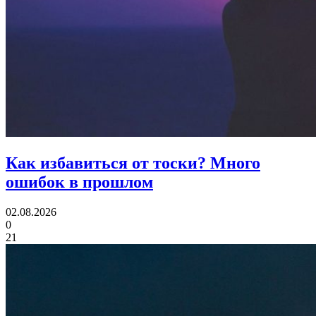
Как избавиться от тоски?
Много
ошибок в прошлом
02.08.2026
0
21