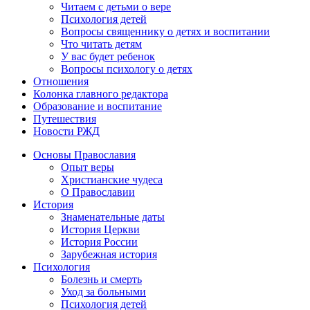
Читаем с детьми о вере
Психология детей
Вопросы священнику о детях и воспитании
Что читать детям
У вас будет ребенок
Вопросы психологу о детях
Отношения
Колонка главного редактора
Образование и воспитание
Путешествия
Новости РЖД
Основы Православия
Опыт веры
Христианские чудеса
О Православии
История
Знаменательные даты
История Церкви
История России
Зарубежная история
Психология
Болезнь и смерть
Уход за больными
Психология детей