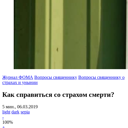
Журнал ФОМА
Вопросы священнику
Вопросы священнику о
страхах и унынии
Как справиться со страхом смерти?
5 мин., 06.03.2019
light
dark
sepia
-
100
%
+