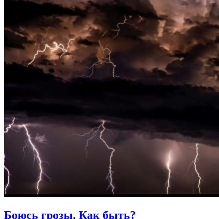
Боюсь грозы.
Как быть?