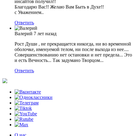
инсайтов получил!!
Благодарю Вас!! Желаю Вам Быть в Духе!!
с Уважением..
Ответить
Валерий
7 лет назад
Рост Души , не прекращается никогда, ни во временной
оболочке, именуемой телом, ни после выхода из нее....
Совершенствованию нет остановки и нет предела... Это
и есть Вечность... Так задумано Творцом...
Ответить
О нас