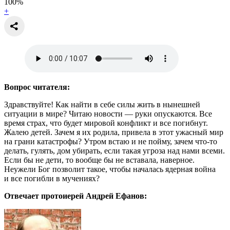
100
%
+
Вопрос читателя:
Здравствуйте! Как найти в себе силы жить в нынешней
ситуации в мире? Читаю новости — руки опускаются. Все
время страх, что будет мировой конфликт и все погибнут.
Жалею детей. Зачем я их родила, привела в этот ужасный мир
на грани катастрофы? Утром встаю и не пойму, зачем что-то
делать, гулять, дом убирать, если такая угроза над нами всеми.
Если бы не дети, то вообще бы не вставала, наверное.
Неужели Бог позволит такое, чтобы началась ядерная война
и все погибли в мучениях?
Отвечает протоиерей Андрей Ефанов: