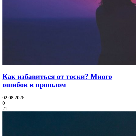
Как избавиться от тоски?
Много
ошибок в прошлом
02.08.2026
0
21