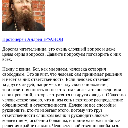
Протоиерей Андрей ЕФАНОВ
Дорогая читательница, это очень сложный вопрос и даже
целая серия вопросов. Давайте попробуем поговорить о них
всех.
Начну с конца. Бог, как мы знаем, человека сотворил
свободным. Это значит, что человек сам принимает решения
и несет за них ответственность. Если человек отвечает
за других людей, например, в силу своего положения,
то и ответственность он несет в том числе за те последствия
своих решений, которые отразятся на других людях. Общество
человеческое таково, что в нем есть некоторое распределение
обязанностей и ответственности. Далеко не все способны
руководить, кто-то избегает этого, потому что груз
ответственности слишком велик и руководить любым
коллективом, особенно большим, и принимать масштабные
решения крайне сложно. Человеку свойственно ошибаться.