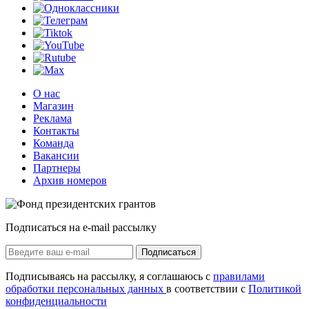
О нас
Магазин
Реклама
Контакты
Команда
Вакансии
Партнеры
Архив номеров
Подписаться на e-mail рассылку
Подписаться
Подписываясь на рассылку, я соглашаюсь с
правилами
обработки персональных данных
в соответствии с
Политикой
конфиденциальности