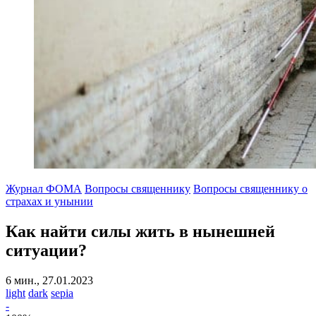
Журнал ФОМА
Вопросы священнику
Вопросы священнику о
страхах и унынии
Как найти силы жить в нынешней
ситуации?
6 мин., 27.01.2023
light
dark
sepia
-