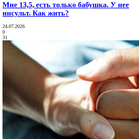
Мне 13,5, есть только бабушка.
У нее
инсульт. Как жить?
24.07.2026
0
31