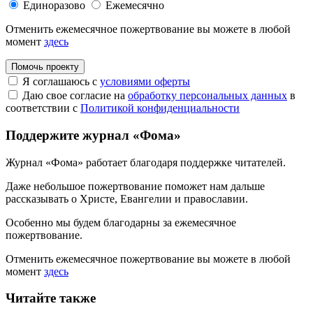
Единоразово
Ежемесячно
Отменить ежемесячное пожертвование вы можете в любой
момент
здесь
Помочь проекту
Я соглашаюсь с
условиями оферты
Даю свое согласие на
обработку персональных данных
в
соответствии с
Политикой конфиденциальности
Поддержите журнал «Фома»
Журнал «Фома» работает благодаря поддержке читателей.
Даже небольшое пожертвование поможет нам дальше
рассказывать
о Христе, Евангелии и православии
.
Особенно мы будем благодарны за ежемесячное
пожертвование.
Отменить ежемесячное пожертвование вы можете в любой
момент
здесь
Читайте также