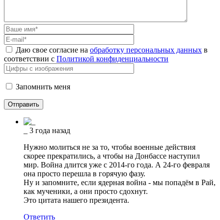
Даю свое согласие на
обработку персональных данных
в
соответствии с
Политикой конфиденциальности
Запомнить меня
_
3 года назад
Нужно молиться не за то, чтобы военные действия
скорее прекратились, а чтобы на Донбассе наступил
мир. Война длится уже с 2014-го года. А 24-го февраля
она просто перешла в горячую фазу.
Ну и запомните, если ядерная война - мы попадём в Рай,
как мученики, а они просто сдохнут.
Это цитата нашего президента.
Ответить