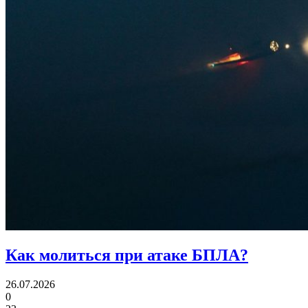
Как молиться при атаке БПЛА?
26.07.2026
0