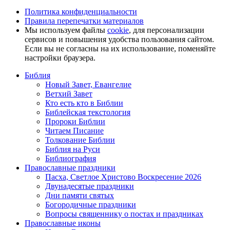
Политика конфиденциальности
Правила перепечатки материалов
Мы используем файлы
cookie
, для персонализации
сервисов и повышения удобства пользования сайтом.
Если вы не согласны на их использование, поменяйте
настройки браузера.
Библия
Новый Завет, Евангелие
Ветхий Завет
Кто есть кто в Библии
Библейская текстология
Пророки Библии
Читаем Писание
Толкование Библии
Библия на Руси
Библиография
Православные праздники
Пасха, Светлое Христово Воскресение 2026
Двунадесятые праздники
Дни памяти святых
Богородичные праздники
Вопросы священнику о постах и праздниках
Православные иконы