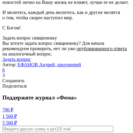
новостей лично на Вашу жизнь не влияет, лучше ее не делает.
И молитесь, каждый день молитесь, как и другие молятся
о том, чтобы скорее наступил мир.
С Богом!
Задать вопрос священнику
Вы хотите задать вопрос священнику? Для начала
рекомендуем проверить, нет ли уже
опубликованного ответа
на аналогичный вопрос.
Задать вопрос
Автор:
ЕФАНОВ Андрей, протоиерей
6
3
Сохранить
Поделиться:
Поддержите журнал «Фома»
700 ₽
1 500 ₽
5 500 ₽