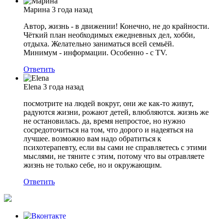
Марина
3 года назад
Автор, жизнь - в движении! Конечно, не до крайности.
Чёткий план необходимых ежедневных дел, хобби,
отдыха. Желательно заниматься всей семьёй.
Минимум - информации. Особенно - с TV.
Ответить
Elena
3 года назад
посмотрите на людей вокруг, они же как-то живут,
радуются жизни, рожают детей, влюбляются. жизнь же
не остановилась. да, время непростое, но нужно
сосредоточиться на том, что дорого и надеяться на
лучшее. возможно вам надо обратиться к
психотерапевту, если вы сами не справляетесь с этими
мыслями, не тяните с этим, потому что вы отравляете
жизнь не только себе, но и окружающим.
Ответить