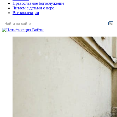
Православное богослужение
Читаем с детьми о вере
Все коллекции
Войти