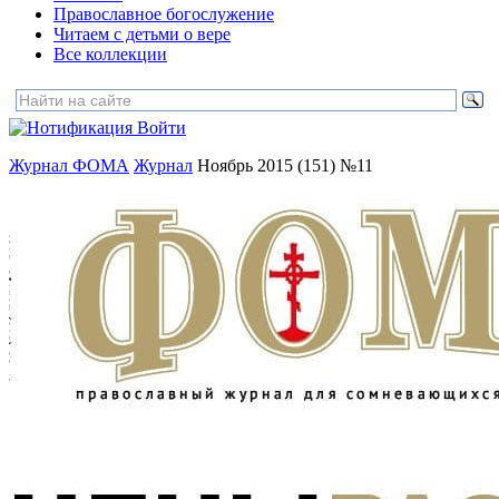
Православное богослужение
Читаем с детьми о вере
Все коллекции
Войти
Журнал ФОМА
Журнал
Ноябрь 2015 (151) №11