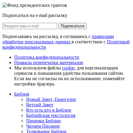
Подписаться на e-mail рассылку
Подписаться
Подписываясь на рассылку, я соглашаюсь с
правилами
обработки персональных данных
в соответствии с
Политикой
конфиденциальности
Политика конфиденциальности
Правила перепечатки материалов
Мы используем файлы
cookie
, для персонализации
сервисов и повышения удобства пользования сайтом.
Если вы не согласны на их использование, поменяйте
настройки браузера.
Библия
Новый Завет, Евангелие
Ветхий Завет
Кто есть кто в Библии
Библейская текстология
Пророки Библии
Читаем Писание
Толкование Библии