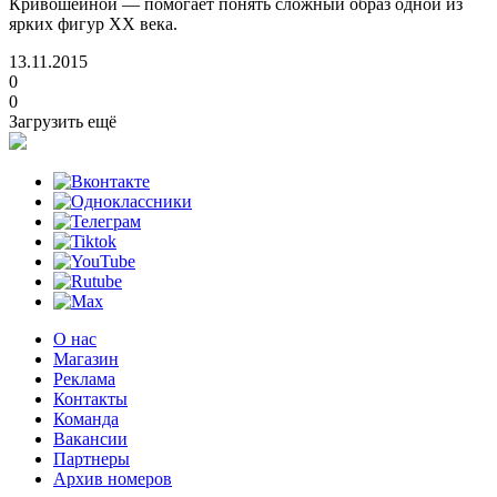
Кривошеиной — помогает понять сложный образ одной из
ярких фигур ХХ века.
13.11.2015
0
0
Загрузить ещё
О нас
Магазин
Реклама
Контакты
Команда
Вакансии
Партнеры
Архив номеров