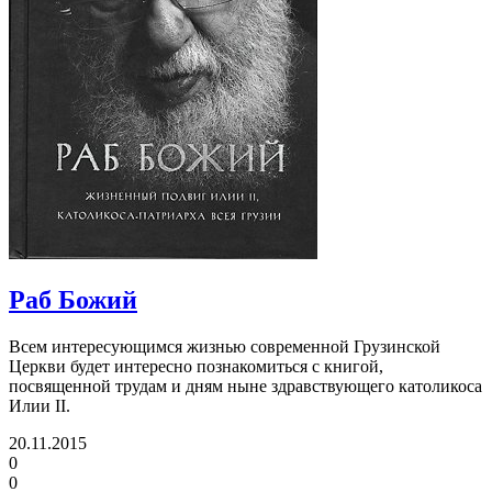
Раб Божий
Всем интересующимся жизнью современной Грузинской
Церкви будет интересно познакомиться с книгой,
посвященной трудам и дням ныне здравствующего католикоса
Илии II.
20.11.2015
0
0