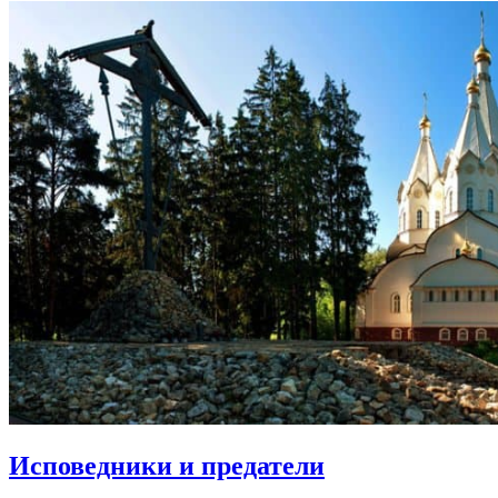
Исповедники и предатели