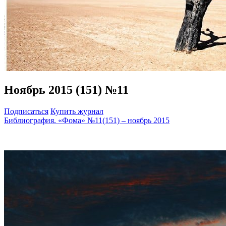
Ноябрь 2015 (151) №11
Подписаться
Купить журнал
Библиография. «Фома» №11(151) – ноябрь 2015