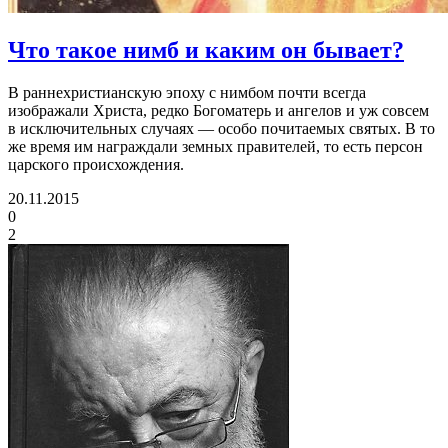
Что такое нимб
и каким он бывает?
В раннехристианскую эпоху с нимбом почти всегда
изображали Христа, редко Богоматерь и ангелов и уж совсем
в исключительных случаях — особо почитаемых святых. В то
же время им награждали земных правителей, то есть персон
царского происхождения.
20.11.2015
0
2