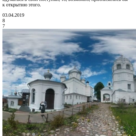
к открытию этого.
03.04.2019
8
7