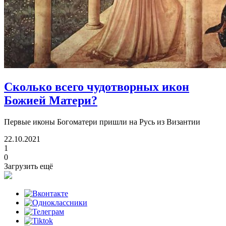
Сколько всего чудотворных икон
Божией Матери?
Первые иконы Богоматери пришли на Русь из Византии
22.10.2021
1
0
Загрузить ещё