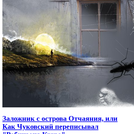
Заложник с острова Отчаяния, или
Как Чуковский переписывал