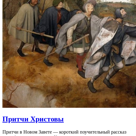
Притчи Христовы
Притчи в Новом Завете — короткий поучительный рассказ