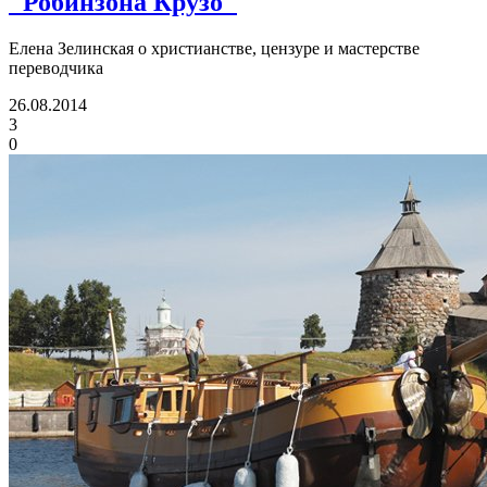
"Робинзона Крузо"
Елена Зелинская о христианстве, цензуре и мастерстве
переводчика
26.08.2014
3
0