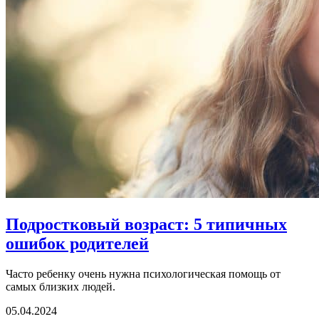
Подростковый возраст:
5 типичных
ошибок родителей
Часто ребенку очень нужна психологическая помощь от
самых близких людей.
05.04.2024