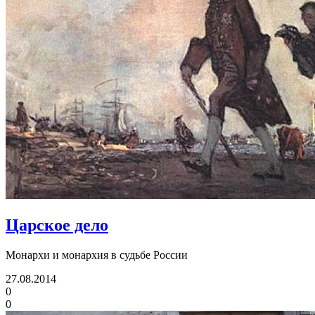
Царское дело
Монархи и монархия в судьбе России
27.08.2014
0
0