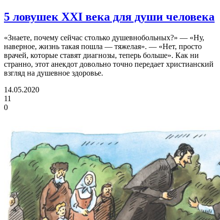
5 ловушек XXI века для души человека
«Знаете, почему сейчас столько душевнобольных?» — «Ну,
наверное, жизнь такая пошла — тяжелая». — «Нет, просто
врачей, которые ставят диагнозы, теперь больше». Как ни
странно, этот анекдот довольно точно передает христианский
взгляд на душевное здоровье.
14.05.2020
11
0