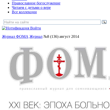
Православное богослужение
Читаем с детьми о вере
Все коллекции
Войти
Журнал ФОМА
Журнал
№8 (136) август 2014