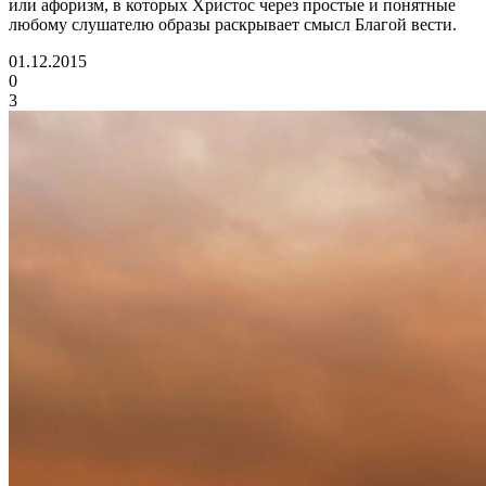
или афоризм, в которых Христос через простые и понятные
любому слушателю образы раскрывает смысл Благой вести.
01.12.2015
0
3