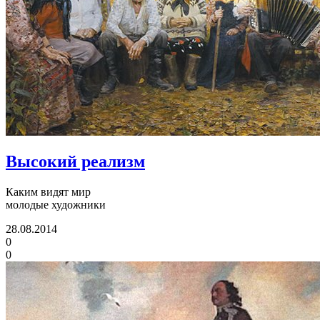
Высокий реализм
Каким видят мир
молодые художники
28.08.2014
0
0