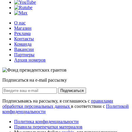
О нас
Магазин
Реклама
Контакты
Команда
Вакансии
Партнеры
Архив номеров
Подписаться на e-mail рассылку
Подписаться
Подписываясь на рассылку, я соглашаюсь с
правилами
обработки персональных данных
в соответствии с
Политикой
конфиденциальности
Политика конфиденциальности
Правила перепечатки материалов