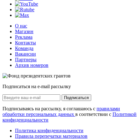
О нас
Магазин
Реклама
Контакты
Команда
Вакансии
Партнеры
Архив номеров
Подписаться на e-mail рассылку
Подписаться
Подписываясь на рассылку, я соглашаюсь с
правилами
обработки персональных данных
в соответствии с
Политикой
конфиденциальности
Политика конфиденциальности
Правила перепечатки материалов