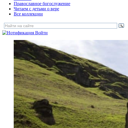
Православное богослужение
Читаем с детьми о вере
Все коллекции
Войти