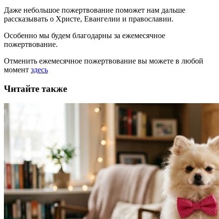
Даже небольшое пожертвование поможет нам дальше
рассказывать
о Христе, Евангелии и православии
.
Особенно мы будем благодарны за ежемесячное
пожертвование.
Отменить ежемесячное пожертвование вы можете в любой
момент
здесь
Читайте также