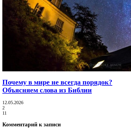
Почему в мире не всегда порядок?
Объясняем слова из Библии
12.05.2026
2
11
Комментарий к записи