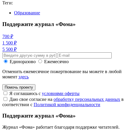
Теги:
Образование
Поддержите журнал «Фома»
700 ₽
1 500 ₽
5 500 ₽
Единоразово
Ежемесячно
Отменить ежемесячное пожертвование вы можете в любой
момент
здесь
Помочь проекту
Я соглашаюсь с
условиями оферты
Даю свое согласие на
обработку персональных данных
в
соответствии с
Политикой конфиденциальности
Поддержите журнал «Фома»
Журнал «Фома» работает благодаря поддержке читателей.