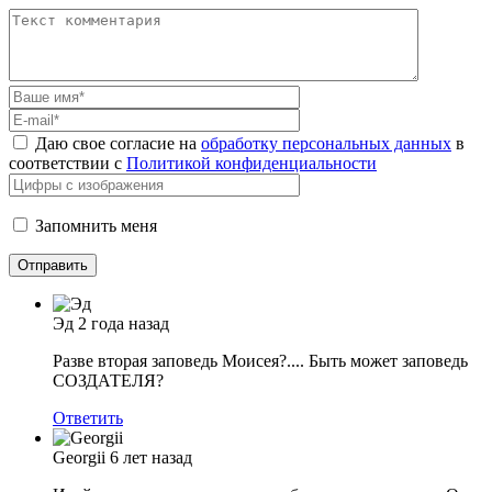
Даю свое согласие на
обработку персональных данных
в
соответствии с
Политикой конфиденциальности
Запомнить меня
Эд
2 года назад
Разве вторая заповедь Моисея?.... Быть может заповедь
СОЗДАТЕЛЯ?
Ответить
Georgii
6 лет назад