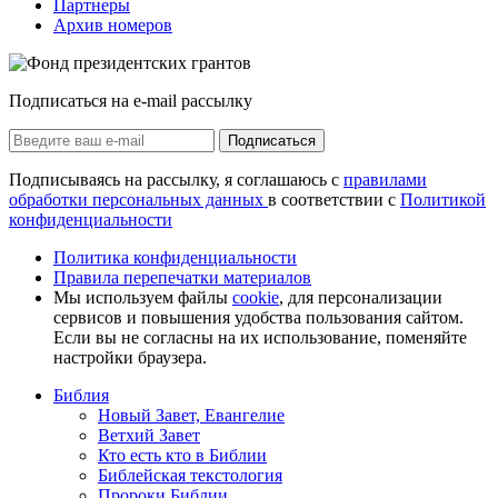
Партнеры
Архив номеров
Подписаться на e-mail рассылку
Подписаться
Подписываясь на рассылку, я соглашаюсь с
правилами
обработки персональных данных
в соответствии с
Политикой
конфиденциальности
Политика конфиденциальности
Правила перепечатки материалов
Мы используем файлы
cookie
, для персонализации
сервисов и повышения удобства пользования сайтом.
Если вы не согласны на их использование, поменяйте
настройки браузера.
Библия
Новый Завет, Евангелие
Ветхий Завет
Кто есть кто в Библии
Библейская текстология
Пророки Библии