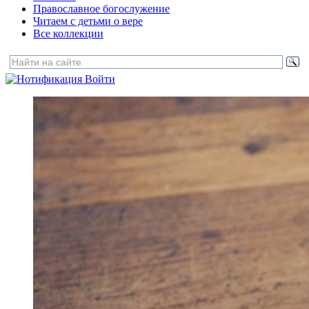
Православное богослужение
Читаем с детьми о вере
Все коллекции
Войти