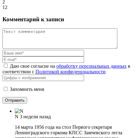
2
12
Комментарий к записи
Даю свое согласие на
обработку персональных данных
в
соответствии с
Политикой конфиденциальности
Запомнить меня
N
3 недели назад
14 марта 1956 года на стол Первого секретаря
Ленинградского горкома КПСС Замчевского легла