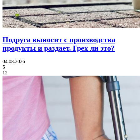
Подруга выносит с производства
продукты и раздает.
Грех ли это?
04.08.2026
5
12