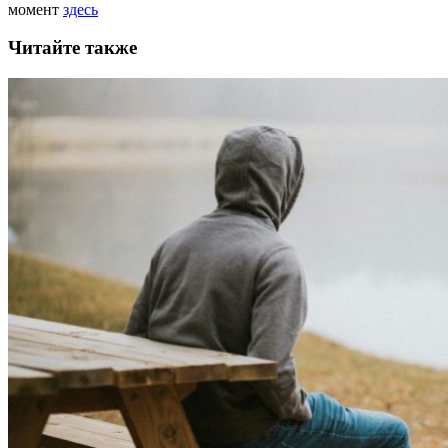
момент
здесь
Читайте также