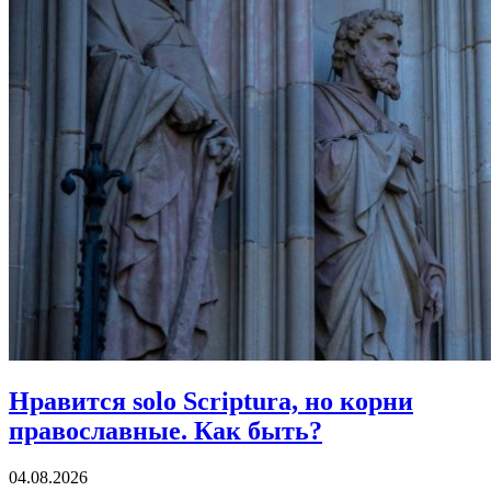
Нравится solo Scriptura, но корни
православные.
Как быть?
04.08.2026