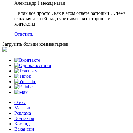
Александр
1 месяц назад
Не так все просто , как в этом ответе батюшки … тема
сложная и в ней надо учитывать все стороны и
контексты
Ответить
Загрузить больше комментариев
О нас
Магазин
Реклама
Контакты
Команда
Вакансии