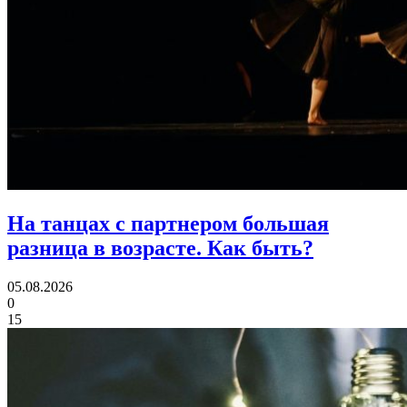
На танцах с партнером большая
разница в возрасте.
Как быть?
05.08.2026
0
15