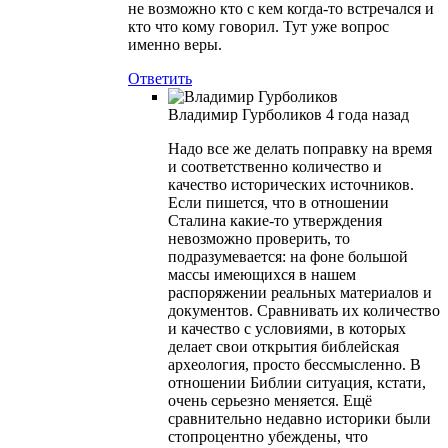
не возможно кто с кем когда-то встречался и
кто что кому говорил. Тут уже вопрос
именно веры.
Ответить
Владимир Гурболиков
4 года назад
Надо все же делать поправку на время
и соответственно количество и
качество исторических источников.
Если пишется, что в отношении
Сталина какие-то утверждения
невозможно проверить, то
подразумевается: на фоне большой
массы имеющихся в нашем
распоряжении реальных материалов и
документов. Сравнивать их количество
и качество с условиями, в которых
делает свои открытия библейская
археология, просто бессмысленно. В
отношении Библии ситуация, кстати,
очень серьезно меняется. Ещё
сравнительно недавно историки были
стопроцентно убеждены, что