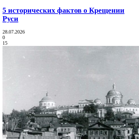
5 исторических фактов
о Крещении
Руси
28.07.2026
0
15