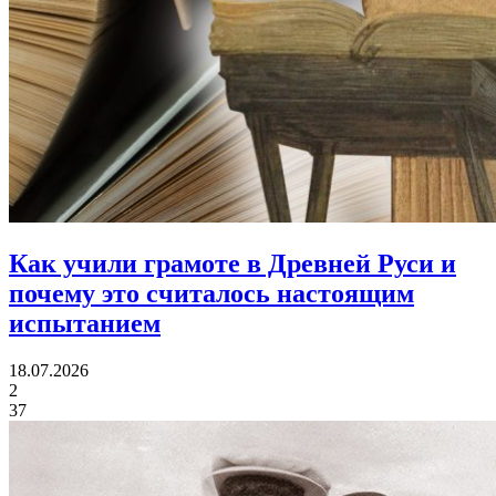
Как учили грамоте в Древней Руси
и
почему это считалось настоящим
испытанием
18.07.2026
2
37