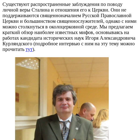
Существуют распространенные заблуждения по поводу
личной веры Сталина и отношения его к Церкви. Они не
поддерживаются священноначалием Русской Православной
Церкви и большинством священнослужителей, однако с ними
можно столкнуться в околоцерковной среде. Мы предлагаем
краткий обзор наиболее известных мифов, основываясь на
работах кандидата исторических наук Игоря Александровича
Курляндского (подробное интервью с ним на эту тему можно
прочитать
тут
).