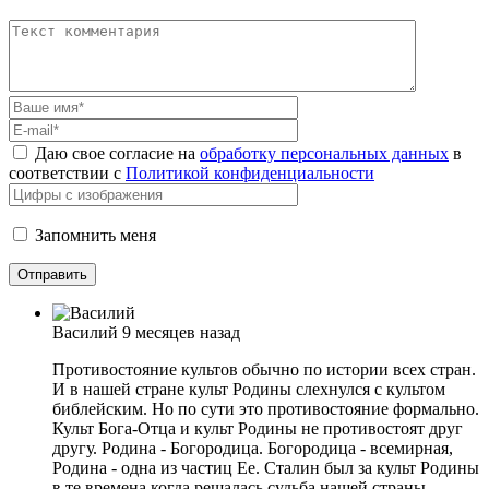
Даю свое согласие на
обработку персональных данных
в
соответствии с
Политикой конфиденциальности
Запомнить меня
Василий
9 месяцев назад
Противостояние культов обычно по истории всех стран.
И в нашей стране культ Родины слехнулся с культом
библейским. Но по сути это противостояние формально.
Культ Бога-Отца и культ Родины не противостоят друг
другу. Родина - Богородица. Богородица - всемирная,
Родина - одна из частиц Ее. Сталин был за культ Родины
в те времена когда решалась судьба нашей страны.