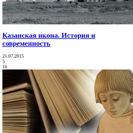
Казанская икона.
История и
современность
21.07.2015
5
16