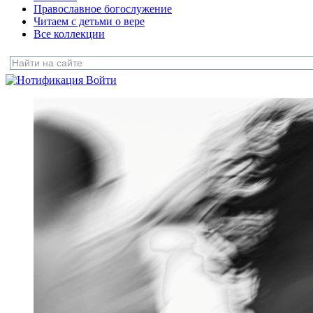
Православное богослужение
Читаем с детьми о вере
Все коллекции
Войти