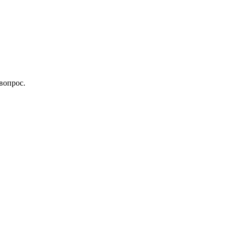
вопрос.