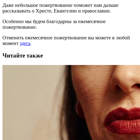
Даже небольшое пожертвование поможет нам дальше
рассказывать
о Христе, Евангелии и православии
.
Особенно мы будем благодарны за ежемесячное
пожертвование.
Отменить ежемесячное пожертвование вы можете в любой
момент
здесь
Читайте также