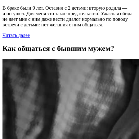
В браке были 9 лет. Оставил с 2 детьми: вторую родила —
и он ушел. Для меня это такое предательство! Ужасная обида
не дает мне с ним даже вести диалог нормально по поводу
встречи с детьми: нет желания с ним общаться.
Читать далее
Как общаться с бывшим мужем?