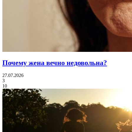
Почему жена
вечно недовольна?
27.07.2026
3
10