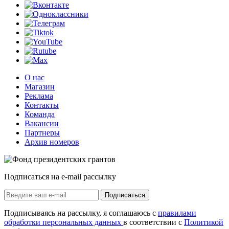
О нас
Магазин
Реклама
Контакты
Команда
Вакансии
Партнеры
Архив номеров
Подписаться на e-mail рассылку
Подписаться
Подписываясь на рассылку, я соглашаюсь с
правилами
обработки персональных данных
в соответствии с
Политикой