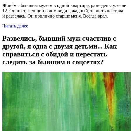
Живём с бывшим мужем в одной квартире, разведены уже лет
12. Он пьет, женщин в дом водил, жадный, терпеть не стала
и развелась. Он прилично старше меня. Всегда врал.
Читать далее
Развелись, бывший муж счастлив с
другой, я одна с двумя детьми... Как
справиться с обидой и перестать
следить за бывшим в соцсетях?