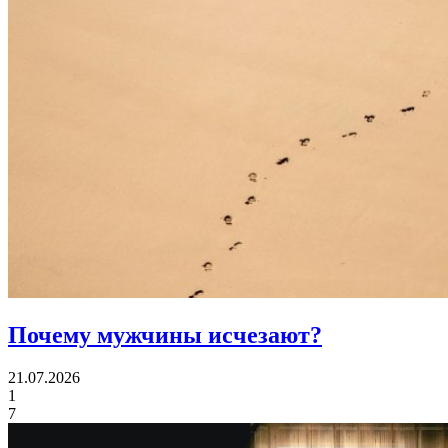
Почему мужчины
исчезают?
21.07.2026
1
7