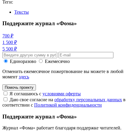
Теги:
Тексты
Поддержите журнал «Фома»
700 ₽
1 500 ₽
5 500 ₽
Единоразово
Ежемесячно
Отменить ежемесячное пожертвование вы можете в любой
момент
здесь
Помочь проекту
Я соглашаюсь с
условиями оферты
Даю свое согласие на
обработку персональных данных
в
соответствии с
Политикой конфиденциальности
Поддержите журнал «Фома»
Журнал «Фома» работает благодаря поддержке читателей.