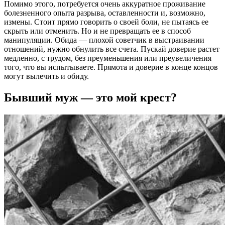
Помимо этого, потребуется очень аккуратное проживание
болезненного опыта разрыва, оставленности и, возможно,
измены. Стоит прямо говорить о своей боли, не пытаясь ее
скрыть или отменить. Но и не превращать ее в способ
манипуляции. Обида — плохой советчик в выстраивании
отношений, нужно обнулить все счета. Пускай доверие растет
медленно, с трудом, без преуменьшения или преувеличения
того, что вы испытываете. Прямота и доверие в конце концов
могут вылечить и обиду.
Бывший муж — это мой крест?