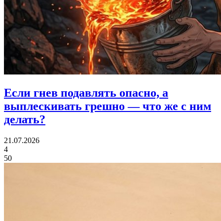
Если гнев подавлять опасно,
а
выплескивать грешно — что же с ним
делать?
21.07.2026
4
50