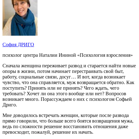
София ДРИГО
психолог центра Наталии Ининой «Психология взросления»
Сначала женщина переживает развод и старается найти новые
опоры в жизни, потом начинает перестраивать свой быт,
работу, социальные связи, досуг… И вот, когда возникает
чувство, что она справляется, муж возвращается обратно. Как
поступить? Принять или не принять? Чего ждать, чего
требовать? Хочет ли она этого вообще или нет? Вопросов
возникает много. Порассуждаем о них с психологом Софьей
Дриго.
Мне доводилось встречать женщин, которые после развода
прямо говорили, что больше всего боятся возвращения мужа,
ведь по сложности решение восстановить отношения даже
превосходит, пожалуй, решение их начать.