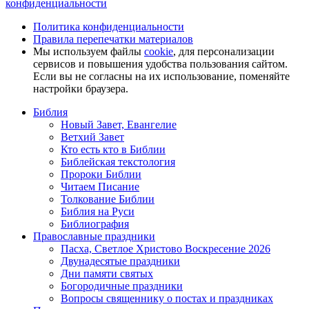
конфиденциальности
Политика конфиденциальности
Правила перепечатки материалов
Мы используем файлы
cookie
, для персонализации
сервисов и повышения удобства пользования сайтом.
Если вы не согласны на их использование, поменяйте
настройки браузера.
Библия
Новый Завет, Евангелие
Ветхий Завет
Кто есть кто в Библии
Библейская текстология
Пророки Библии
Читаем Писание
Толкование Библии
Библия на Руси
Библиография
Православные праздники
Пасха, Светлое Христово Воскресение 2026
Двунадесятые праздники
Дни памяти святых
Богородичные праздники
Вопросы священнику о постах и праздниках