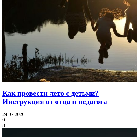
Как провести лето с детьми?
Инструкция от отца и педагога
24.07.2026
0
8