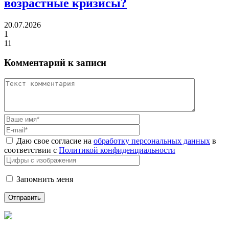
возрастные кризисы?
20.07.2026
1
11
Комментарий к записи
Даю свое согласие на
обработку персональных данных
в
соответствии с
Политикой конфиденциальности
Запомнить меня