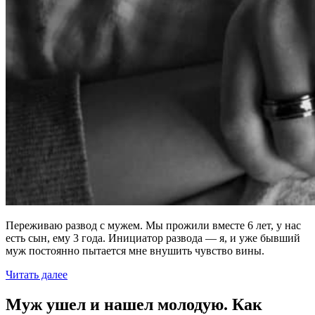
Переживаю развод с мужем. Мы прожили вместе 6 лет, у нас
есть сын, ему 3 года. Инициатор развода — я, и уже бывший
муж постоянно пытается мне внушить чувство вины.
Читать далее
Муж ушел и нашел молодую. Как