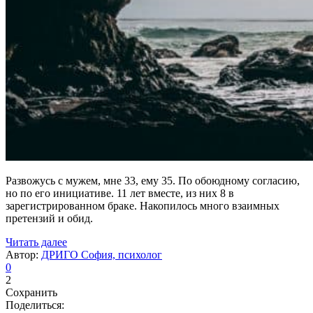
Развожусь с мужем, мне 33, ему 35. По обоюдному согласию,
но по его инициативе. 11 лет вместе, из них 8 в
зарегистрированном браке. Накопилось много взаимных
претензий и обид.
Читать далее
Автор:
ДРИГО София, психолог
0
2
Сохранить
Поделиться: