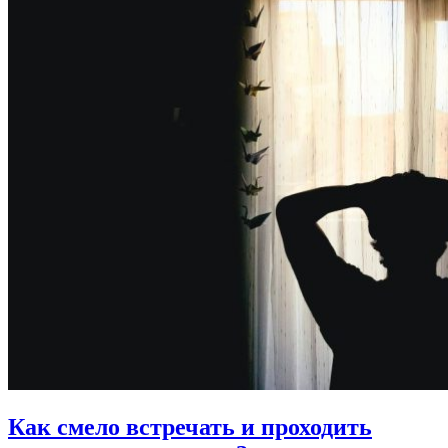
Как смело встречать
и проходить