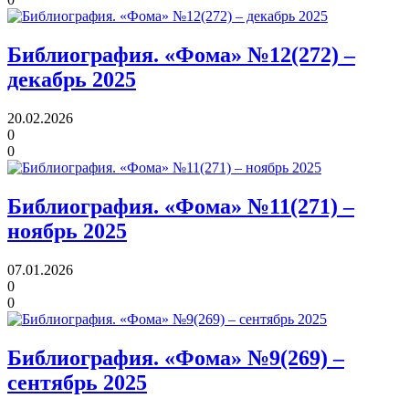
Библиография. «Фома» №12(272) –
декабрь 2025
20.02.2026
0
0
Библиография. «Фома» №11(271) –
ноябрь 2025
07.01.2026
0
0
Библиография. «Фома» №9(269) –
сентябрь 2025