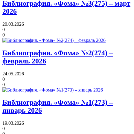
Библиография. «Фома» №3(275) – март
2026
20.03.2026
0
0
Библиография. «Фома» №2(274) –
февраль 2026
24.05.2026
0
0
Библиография. «Фома» №1(273) –
январь 2026
19.03.2026
0
0