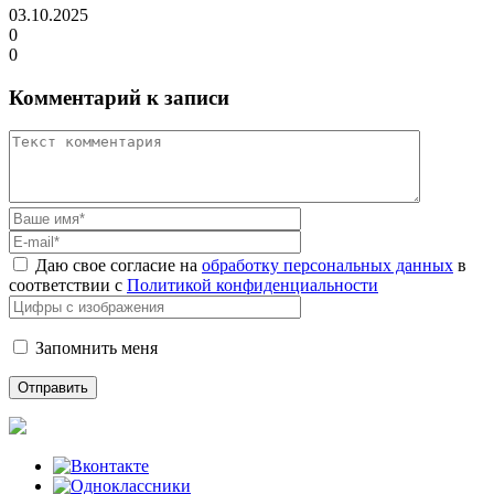
03.10.2025
0
0
Комментарий к записи
Даю свое согласие на
обработку персональных данных
в
соответствии с
Политикой конфиденциальности
Запомнить меня