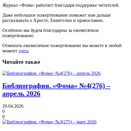
Журнал «Фома» работает благодаря поддержке читателей.
Даже небольшое пожертвование поможет нам дальше
рассказывать
о Христе, Евангелии и православии
.
Особенно мы будем благодарны за ежемесячное
пожертвование.
Отменить ежемесячное пожертвование вы можете в любой
момент
здесь
Читайте также
Библиография. «Фома» №4(276) –
апрель 2026
20.04.2026
0
0