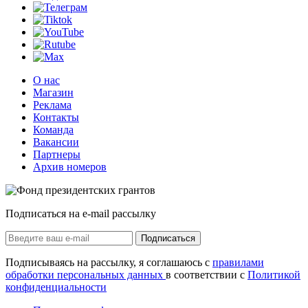
О нас
Магазин
Реклама
Контакты
Команда
Вакансии
Партнеры
Архив номеров
Подписаться на e-mail рассылку
Подписаться
Подписываясь на рассылку, я соглашаюсь с
правилами
обработки персональных данных
в соответствии с
Политикой
конфиденциальности