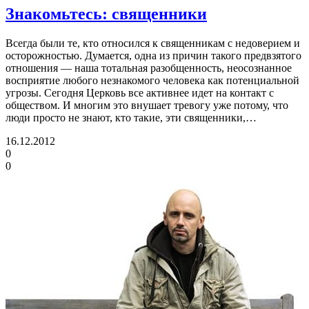
Знакомьтесь: священники
Всегда были те, кто относился к священникам с недоверием и
осторожностью. Думается, одна из причин такого предвзятого
отношения — наша тотальная разобщенность, неосознанное
восприятие любого незнакомого человека как потенциальной
угрозы. Сегодня Церковь все активнее идет на контакт с
обществом. И многим это внушает тревогу уже потому, что
люди просто не знают, кто такие, эти священники,…
16.12.2012
0
0