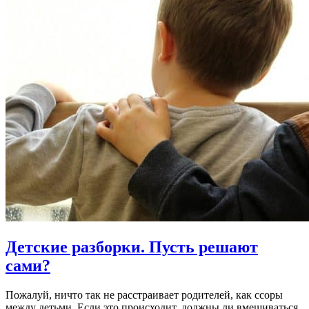
Детские разборки.
Пусть решают
сами?
Пожалуй, ничто так не расстраивает родителей, как ссоры
между детьми. Если это происходит, должны ли вмешиваться