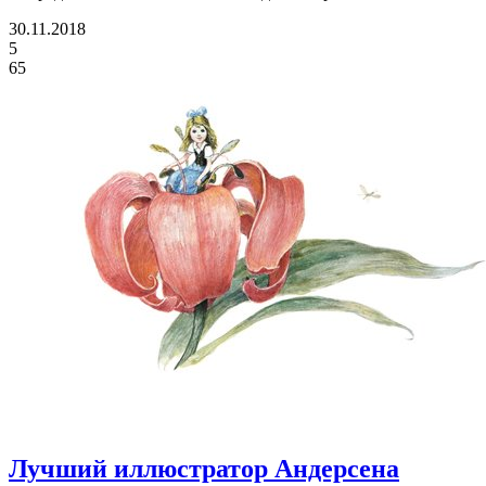
30.11.2018
5
65
Лучший иллюстратор Андерсена