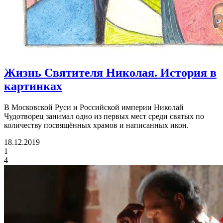
Жизнь Святителя Николая.
История в
картинках
В Московской Руси и Российской империи Николай
Чудотворец занимал одно из первых мест среди святых по
количеству посвящённых храмов и написанных икон.
18.12.2019
1
4