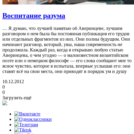
Воспитание разума
… Я думаю, что лучшей памятью об Аверинцеве, лучшим
разговором о нем была бы постоянная публикация его трудов
или отдельных фрагментов из них. Они полны будущим. Они
начинают разговор, который, увы, наша современность не
продолжила. Каждый раз, когда я открываю любую статью
Аверинцева, о чем угодно — о малоизвестном византийском
поэте или о немецком философе — его слова сообщают мне то
ясное чувство, которое я испытала, впервые услышав его: они
ставят всё на свои места, они приводят в порядок ум и душу
10.12.2012
0
0
Загрузить ещё