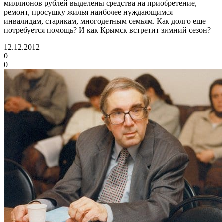
миллионов рублей выделены средства на приобретение,
ремонт, просушку жилья наиболее нуждающимся —
инвалидам, старикам, многодетным семьям. Как долго еще
потребуется помощь? И как Крымск встретит зимний сезон?
12.12.2012
0
0