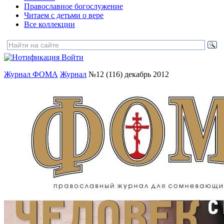
Православное богослужение
Читаем с детьми о вере
Все коллекции
Войти
Журнал ФОМА
Журнал
№12 (116) декабрь 2012