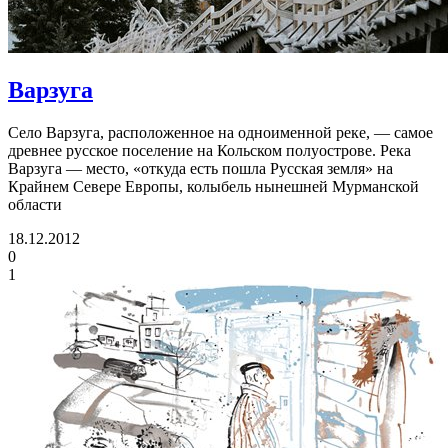
Варзуга
Село Варзуга, расположенное на одноименной реке, — самое
древнее русское поселение на Кольском полуострове. Река
Варзуга — место, «откуда есть пошла Русская земля» на
Крайнем Севере Европы, колыбель нынешней Мурманской
области
18.12.2012
0
1