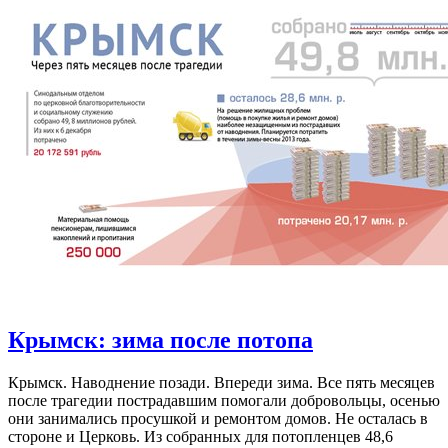
Крымск: зима после потопа
Крымск. Наводнение позади. Впереди зима. Все пять месяцев
после трагедии пострадавшим помогали добровольцы, осенью
они занимались просушкой и ремонтом домов. Не осталась в
стороне и Церковь. Из собранных для потопленцев 48,6