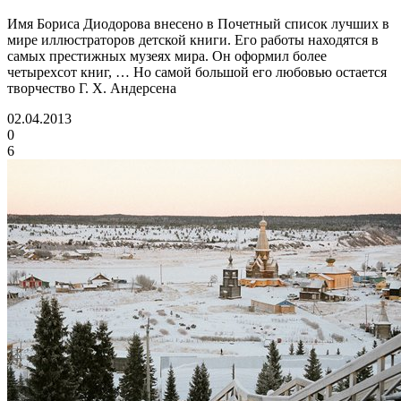
Имя Бориса Диодорова внесено в Почетный список лучших в
мире иллюстраторов детской книги. Его работы находятся в
самых престижных музеях мира. Он оформил более
четырехсот книг, … Но самой большой его любовью остается
творчество Г. Х. Андерсена
02.04.2013
0
6