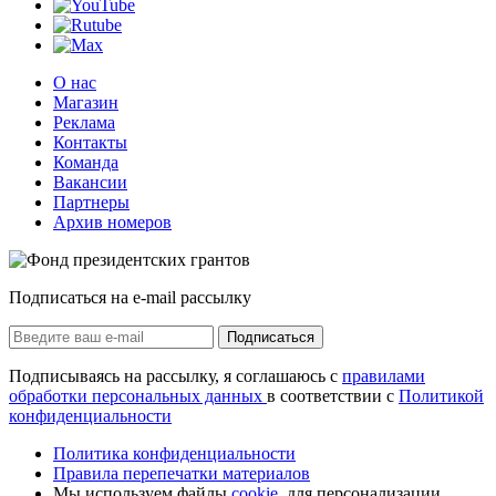
О нас
Магазин
Реклама
Контакты
Команда
Вакансии
Партнеры
Архив номеров
Подписаться на e-mail рассылку
Подписаться
Подписываясь на рассылку, я соглашаюсь с
правилами
обработки персональных данных
в соответствии с
Политикой
конфиденциальности
Политика конфиденциальности
Правила перепечатки материалов
Мы используем файлы
cookie
, для персонализации