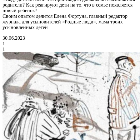
родители? Как реагируют дети на то, что в семье появляется
новый ребенок?
Своим опытом делится Елена Фортуна, главный редактор
журнала для усыновителей «Родные люди», мама троих
усыновленных детей
30.06.2023
1
1