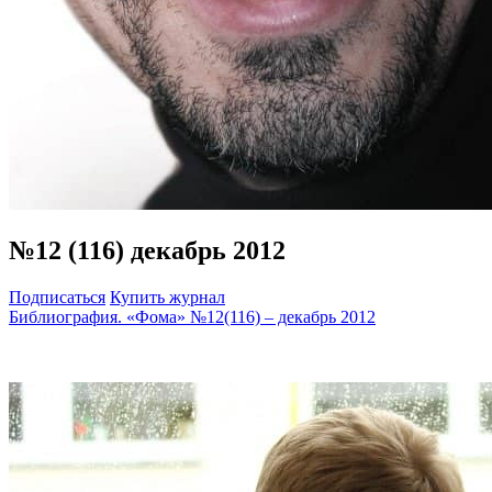
№12 (116) декабрь 2012
Подписаться
Купить журнал
Библиография. «Фома» №12(116) – декабрь 2012