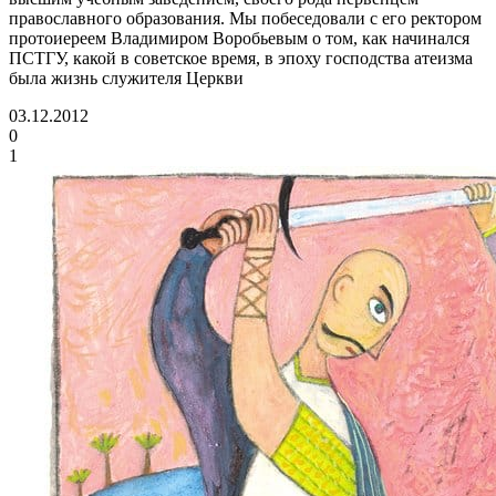
православного образования. Мы побеседовали с его ректором
протоиереем Владимиром Воробьевым о том, как начинался
ПСТГУ, какой в советское время, в эпоху господства атеизма
была жизнь служителя Церкви
03.12.2012
0
1