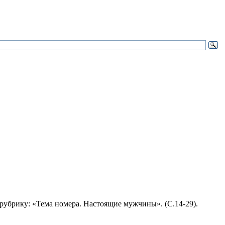
рубрику: «Тема номера. Настоящие мужчины». (С.14-29).