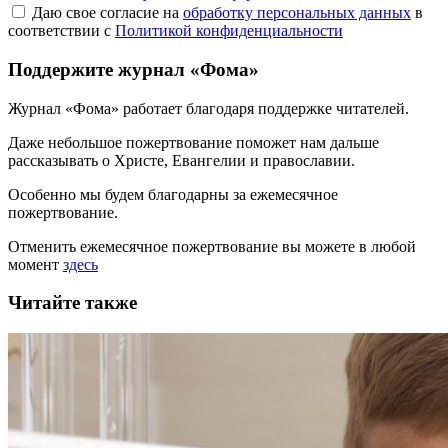
Даю свое согласие на
обработку персональных данных
в
соответствии с
Политикой конфиденциальности
Поддержите журнал «Фома»
Журнал «Фома» работает благодаря поддержке читателей.
Даже небольшое пожертвование поможет нам дальше
рассказывать
о Христе, Евангелии и православии
.
Особенно мы будем благодарны за ежемесячное
пожертвование.
Отменить ежемесячное пожертвование вы можете в любой
момент
здесь
Читайте также