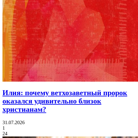
Илия:
почему ветхозаветный пророк
оказался удивительно близок
христианам?
31.07.2026
1
24