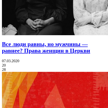
Все люди равны, но мужчины —
равнее?
Права женщин в Церкви
07.03.2020
20
28