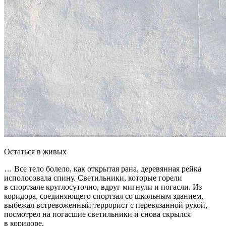
Остаться в живых
… Все тело болело, как открытая рана, деревянная рейка
исполосовала спину. Светильники, которые горели
в спортзале круглосуточно, вдруг мигнули и погасли. Из
коридора, соединяющего спортзал со школьным зданием,
выбежал встревоженный террорист с перевязанной рукой,
посмотрел на погасшие светильники и снова скрылся
в коридоре.