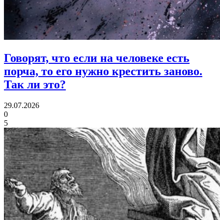
Говорят, что если на человеке есть
порча, то его нужно крестить заново.
Так ли это?
29.07.2026
0
5