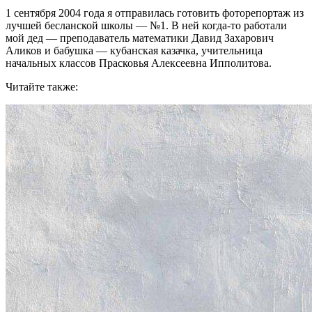
1 сентября 2004 года я отправилась готовить фоторепортаж из
лучшей бесланской школы — №1. В ней когда-то работали
мой дед — преподаватель математики Давид Захарович
Аликов и бабушка — кубанская казачка, учительница
начальных классов Прасковья Алексеевна Ипполитова.
Читайте также: