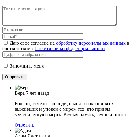
Даю свое согласие на
обработку персональных данных
в
соответствии с
Политикой конфиденциальности
Запомнить меня
Вера
7 лет назад
Больно, тяжело. Господи, спаси и сохрани всех
выживших и упокой с миром тех, кто принял
мученическую смерть. Вечная память, вечный покой.
Ответить
Адам
7 лет назад