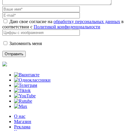
Даю свое согласие на
обработку персональных данных
в
соответствии с
Политикой конфиденциальности
Запомнить меня
О нас
Магазин
Реклама