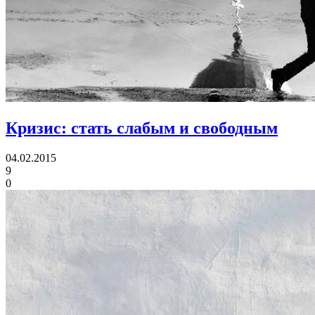
Кризис: стать слабым и свободным
04.02.2015
9
0