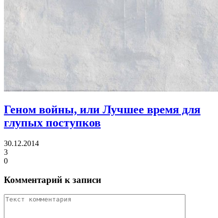
Геном войны,
или Лучшее время для
глупых поступков
30.12.2014
3
0
Комментарий к записи