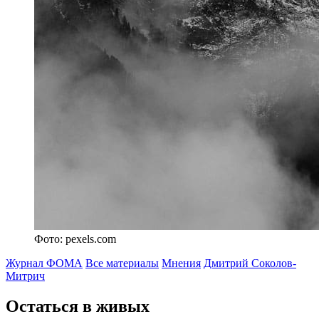
Фото: pexels.com
Журнал ФОМА
Все материалы
Мнения
Дмитрий Соколов-
Митрич
Остаться в живых