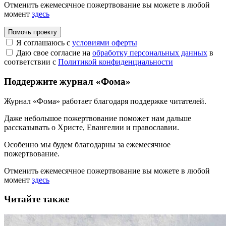
Отменить ежемесячное пожертвование вы можете в любой
момент
здесь
Помочь проекту
Я соглашаюсь с
условиями оферты
Даю свое согласие на
обработку персональных данных
в
соответствии с
Политикой конфиденциальности
Поддержите журнал «Фома»
Журнал «Фома» работает благодаря поддержке читателей.
Даже небольшое пожертвование поможет нам дальше
рассказывать
о Христе, Евангелии и православии
.
Особенно мы будем благодарны за ежемесячное
пожертвование.
Отменить ежемесячное пожертвование вы можете в любой
момент
здесь
Читайте также