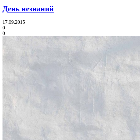
День незнаний
17.09.2015
0
0