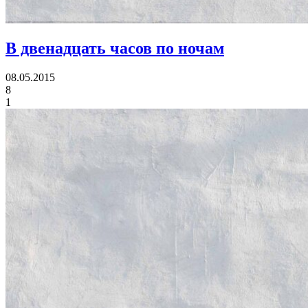
В двенадцать часов по ночам
08.05.2015
8
1