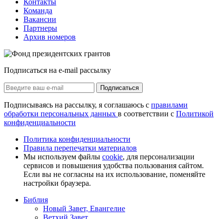
Контакты
Команда
Вакансии
Партнеры
Архив номеров
Подписаться на e-mail рассылку
Подписаться
Подписываясь на рассылку, я соглашаюсь с
правилами
обработки персональных данных
в соответствии с
Политикой
конфиденциальности
Политика конфиденциальности
Правила перепечатки материалов
Мы используем файлы
cookie
, для персонализации
сервисов и повышения удобства пользования сайтом.
Если вы не согласны на их использование, поменяйте
настройки браузера.
Библия
Новый Завет, Евангелие
Ветхий Завет