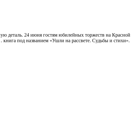
ную деталь. 24 июня гостям юбилейных торжеств на Красной
 книга под названием «Ушли на рассвете. Судьбы и стихи».