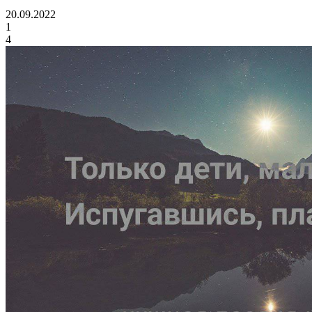
20.09.2022
1
4