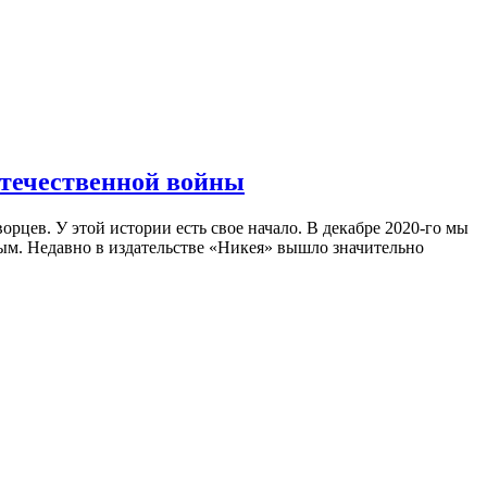
Отечественной войны
ев. У этой истории есть свое начало. В декабре 2020-го мы
ым. Недавно в издательстве «Никея» вышло значительно