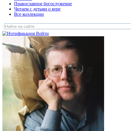
Православное богослужение
Читаем с детьми о вере
Все коллекции
Войти