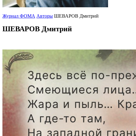
Журнал ФОМА
Авторы
ШЕВАРОВ Дмитрий
ШЕВАРОВ Дмитрий