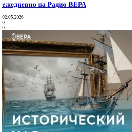
ежедневно на Радио ВЕРА
02.05.2026
0
0