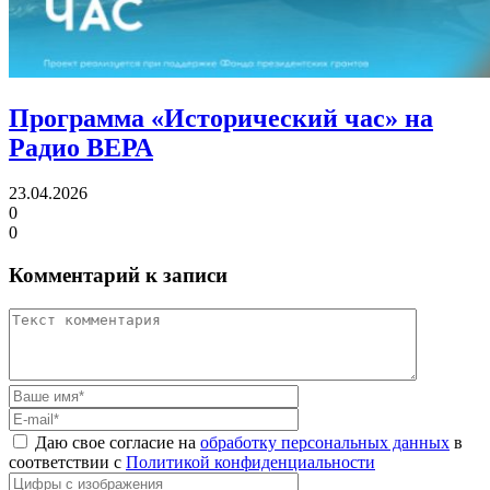
Программа «Исторический час»
на
Радио ВЕРА
23.04.2026
0
0
Комментарий к записи
Даю свое согласие на
обработку персональных данных
в
соответствии с
Политикой конфиденциальности