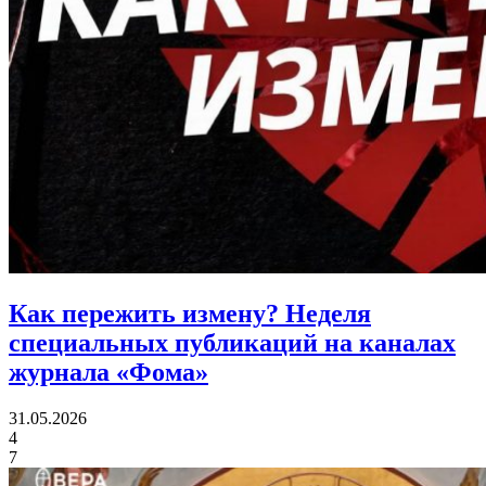
Как пережить измену?
Неделя
специальных публикаций на каналах
журнала «Фома»
31.05.2026
4
7