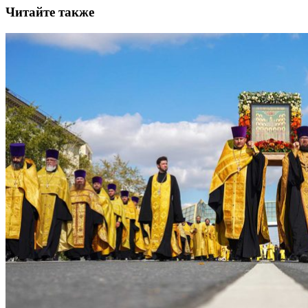
Читайте также