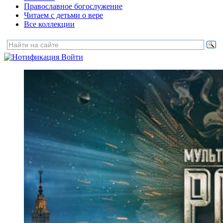
Православное богослужение
Читаем с детьми о вере
Все коллекции
Войти