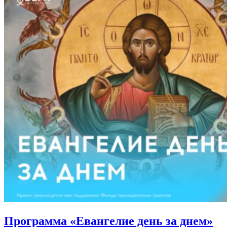
Программа «Евангелие день за днем»