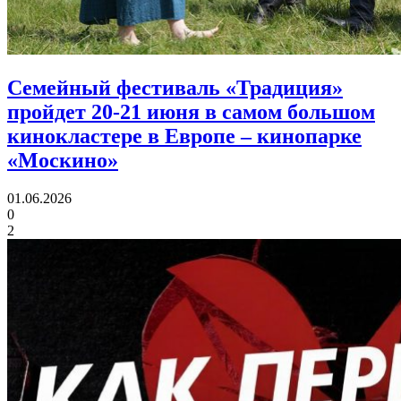
Семейный фестиваль «Традиция»
пройдет 20-21 июня в самом большом
кинокластере в Европе
– кинопарке
«Москино»
01.06.2026
0
2