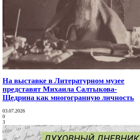
На выставке в Литературном музее
представят Михаила Салтыкова-
Щедрина
как многогранную личность
03.07.2026
0
3