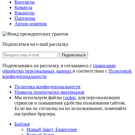
Контакты
Команда
Вакансии
Партнеры
Архив номеров
Подписаться на e-mail рассылку
Подписаться
Подписываясь на рассылку, я соглашаюсь с
правилами
обработки персональных данных
в соответствии с
Политикой
конфиденциальности
Политика конфиденциальности
Правила перепечатки материалов
Мы используем файлы
cookie
, для персонализации
сервисов и повышения удобства пользования сайтом.
Если вы не согласны на их использование, поменяйте
настройки браузера.
Библия
Новый Завет, Евангелие
Ветхий Завет