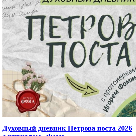
Духовный дневник Петрова поста 2026