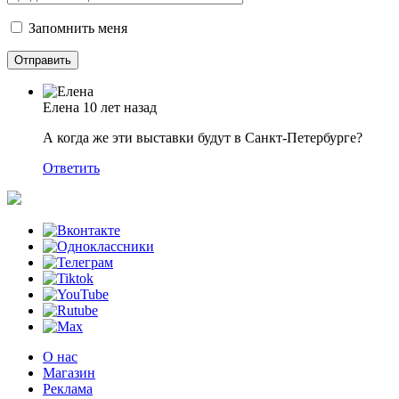
Запомнить меня
Елена
10 лет назад
А когда же эти выставки будут в Санкт-Петербурге?
Ответить
О нас
Магазин
Реклама