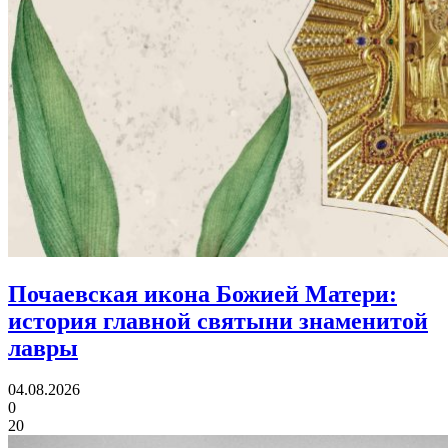
Почаевская икона Божией Матери:
история главной святыни знаменитой
лавры
04.08.2026
0
20