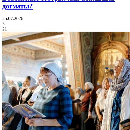
догматы?
25.07.2026
5
21