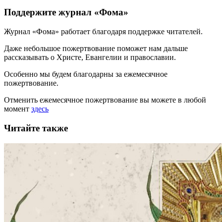
Поддержите журнал «Фома»
Журнал «Фома» работает благодаря поддержке читателей.
Даже небольшое пожертвование поможет нам дальше
рассказывать
о Христе, Евангелии и православии
.
Особенно мы будем благодарны за ежемесячное
пожертвование.
Отменить ежемесячное пожертвование вы можете в любой
момент
здесь
Читайте также