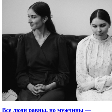
Все люди равны, но мужчины —