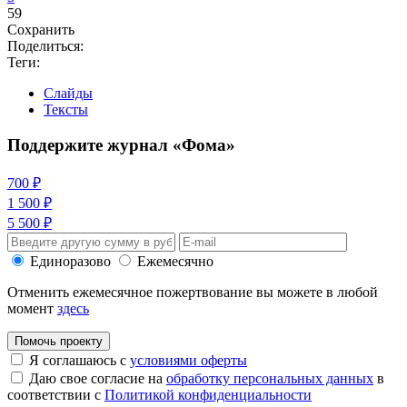
59
Сохранить
Поделиться:
Теги:
Слайды
Тексты
Поддержите журнал «Фома»
700 ₽
1 500 ₽
5 500 ₽
Единоразово
Ежемесячно
Отменить ежемесячное пожертвование вы можете в любой
момент
здесь
Помочь проекту
Я соглашаюсь с
условиями оферты
Даю свое согласие на
обработку персональных данных
в
соответствии с
Политикой конфиденциальности