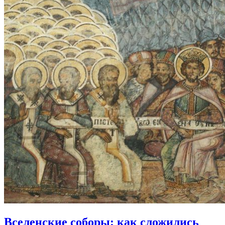
Вселенские соборы:
как сложились