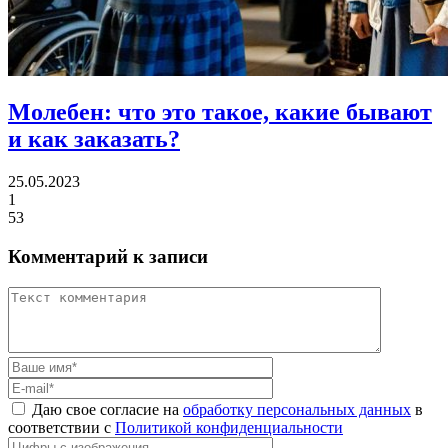
Молебен:
что это такое, какие бывают
и как заказать?
25.05.2023
1
53
Комментарий к записи
Даю свое согласие на
обработку персональных данных
в
соответствии с
Политикой конфиденциальности