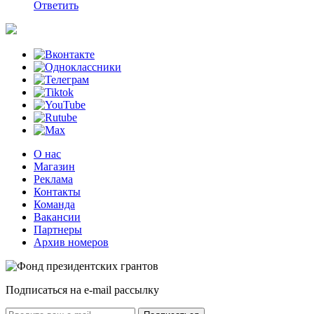
Ответить
О нас
Магазин
Реклама
Контакты
Команда
Вакансии
Партнеры
Архив номеров
Подписаться на e-mail рассылку