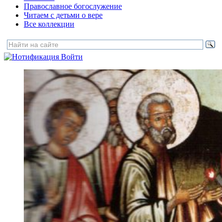
Православное богослужение
Читаем с детьми о вере
Все коллекции
Войти