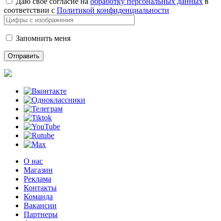
Даю свое согласие на
обработку персональных данных
в
соответствии с
Политикой конфиденциальности
Запомнить меня
О нас
Магазин
Реклама
Контакты
Команда
Вакансии
Партнеры