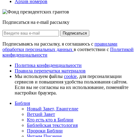
Архив номеров
Подписаться на e-mail рассылку
Подписаться
Подписываясь на рассылку, я соглашаюсь с
правилами
обработки персональных данных
в соответствии с
Политикой
конфиденциальности
Политика конфиденциальности
Правила перепечатки материалов
Мы используем файлы
cookie
, для персонализации
сервисов и повышения удобства пользования сайтом.
Если вы не согласны на их использование, поменяйте
настройки браузера.
Библия
Новый Завет, Евангелие
Ветхий Завет
Кто есть кто в Библии
Библейская текстология
Пророки Библии
Читаем Писание