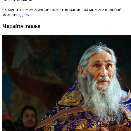
Отменить ежемесячное пожертвование вы можете в любой
момент
здесь
Читайте также