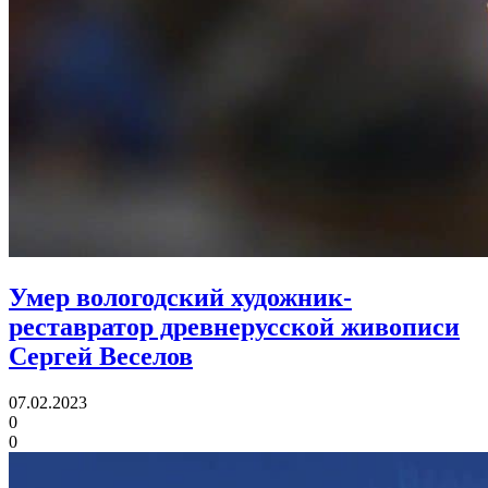
Умер вологодский художник-
реставратор древнерусской живописи
Сергей Веселов
07.02.2023
0
0