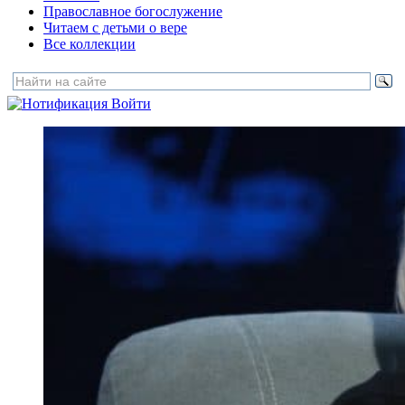
Православное богослужение
Читаем с детьми о вере
Все коллекции
Войти