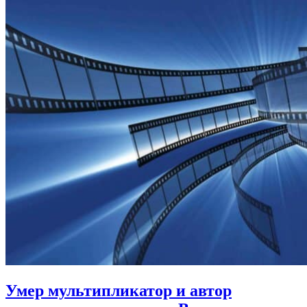
Умер мультипликатор и автор