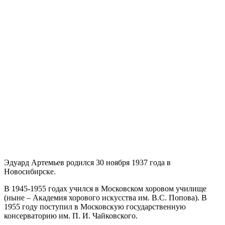
Эдуард Артемьев родился 30 ноября 1937 года в
Новосибирске.
В 1945-1955 годах учился в Московском хоровом училище
(ныне – Академия хорового искусства им. В.С. Попова). В
1955 году поступил в Московскую государственную
консерваторию им. П. И. Чайковского.