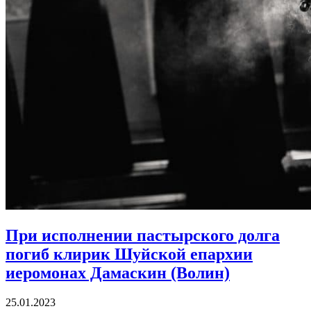
При исполнении пастырского долга
погиб клирик Шуйской епархии
иеромонах Дамаскин (Волин)
25.01.2023