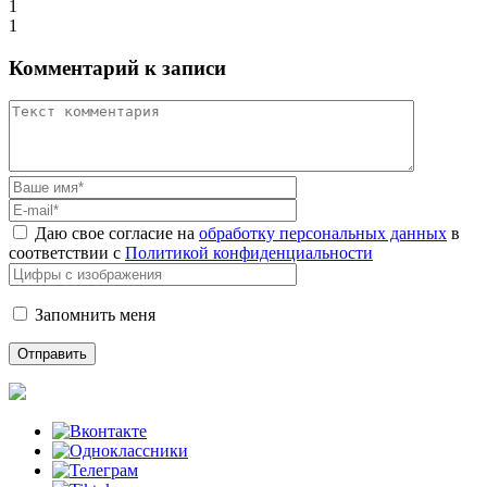
1
1
Комментарий к записи
Даю свое согласие на
обработку персональных данных
в
соответствии с
Политикой конфиденциальности
Запомнить меня