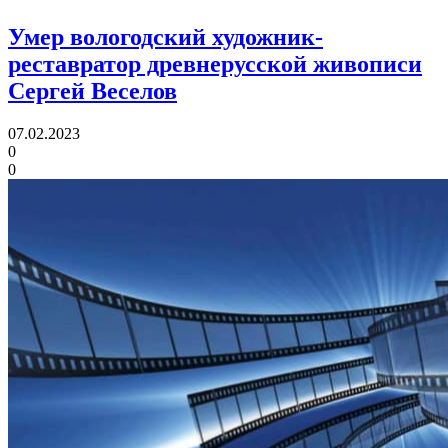
Умер вологодский художник-
реставратор древнерусской живописи
Сергей Веселов
07.02.2023
0
0