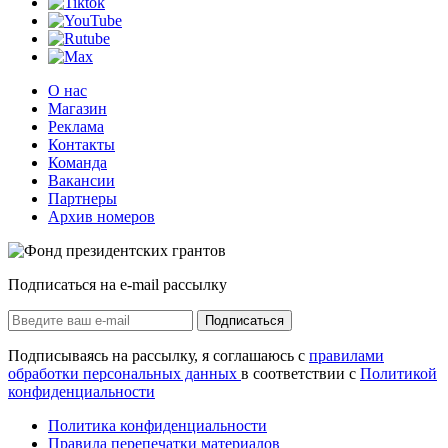
О нас
Магазин
Реклама
Контакты
Команда
Вакансии
Партнеры
Архив номеров
Подписаться на e-mail рассылку
Подписаться
Подписываясь на рассылку, я соглашаюсь с
правилами
обработки персональных данных
в соответствии с
Политикой
конфиденциальности
Политика конфиденциальности
Правила перепечатки материалов