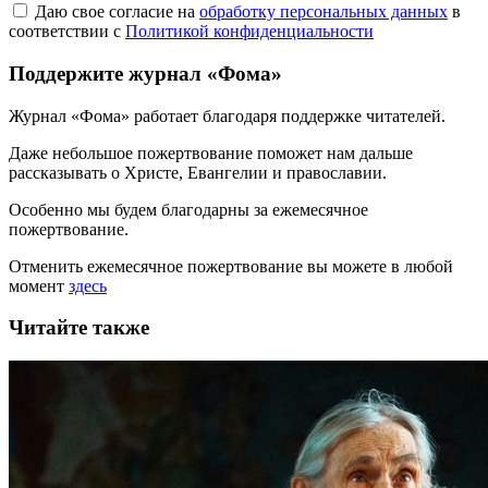
Даю свое согласие на
обработку персональных данных
в
соответствии с
Политикой конфиденциальности
Поддержите журнал «Фома»
Журнал «Фома» работает благодаря поддержке читателей.
Даже небольшое пожертвование поможет нам дальше
рассказывать
о Христе, Евангелии и православии
.
Особенно мы будем благодарны за ежемесячное
пожертвование.
Отменить ежемесячное пожертвование вы можете в любой
момент
здесь
Читайте также