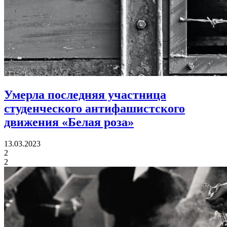
Умерла последняя участница
студенческого антифашистского
движения «Белая роза»
13.03.2023
2
2