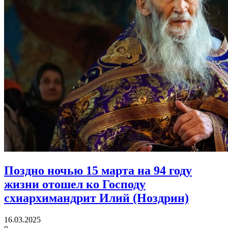
Поздно ночью 15 марта на 94 году
жизни отошел ко Господу
схиархимандрит Илий (Ноздрин)
16.03.2025