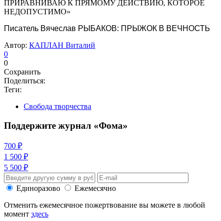
ПРИРАВНИВАЮ К ПРЯМОМУ ДЕЙСТВИЮ, КОТОРОЕ
НЕДОПУСТИМО»
Писатель Вячеслав РЫБАКОВ: ПРЫЖОК В ВЕЧНОСТЬ
Автор:
КАПЛАН Виталий
0
0
Сохранить
Поделиться:
Теги:
Свобода творчества
Поддержите журнал «Фома»
700 ₽
1 500 ₽
5 500 ₽
Единоразово
Ежемесячно
Отменить ежемесячное пожертвование вы можете в любой
момент
здесь