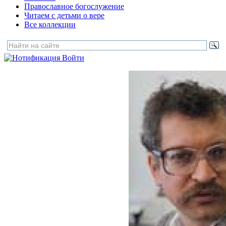
Православное богослужение
Читаем с детьми о вере
Все коллекции
Войти