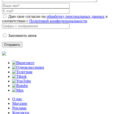
Даю свое согласие на
обработку персональных данных
в
соответствии с
Политикой конфиденциальности
Запомнить меня
О нас
Магазин
Реклама
Контакты