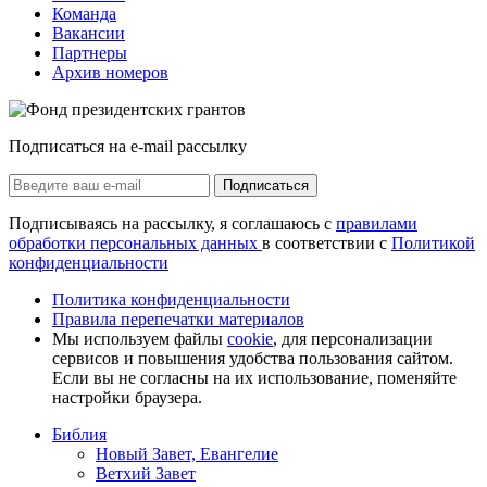
Команда
Вакансии
Партнеры
Архив номеров
Подписаться на e-mail рассылку
Подписаться
Подписываясь на рассылку, я соглашаюсь с
правилами
обработки персональных данных
в соответствии с
Политикой
конфиденциальности
Политика конфиденциальности
Правила перепечатки материалов
Мы используем файлы
cookie
, для персонализации
сервисов и повышения удобства пользования сайтом.
Если вы не согласны на их использование, поменяйте
настройки браузера.
Библия
Новый Завет, Евангелие
Ветхий Завет