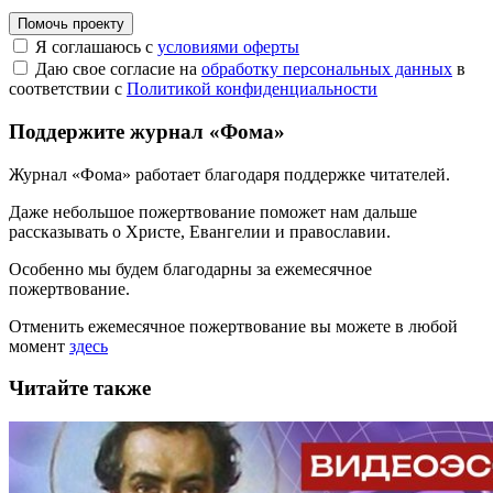
Помочь проекту
Я соглашаюсь с
условиями оферты
Даю свое согласие на
обработку персональных данных
в
соответствии с
Политикой конфиденциальности
Поддержите журнал «Фома»
Журнал «Фома» работает благодаря поддержке читателей.
Даже небольшое пожертвование поможет нам дальше
рассказывать
о Христе, Евангелии и православии
.
Особенно мы будем благодарны за ежемесячное
пожертвование.
Отменить ежемесячное пожертвование вы можете в любой
момент
здесь
Читайте также