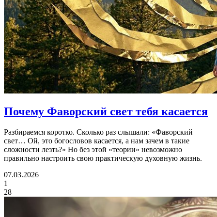
Почему Фаворский свет
тебя касается
Разбираемся коротко. Сколько раз слышали: «Фаворский
свет… Ой, это богословов касается, а нам зачем в такие
сложности лезть?» Но без этой «теории» невозможно
правильно настроить свою практическую духовную жизнь.
07.03.2026
1
28