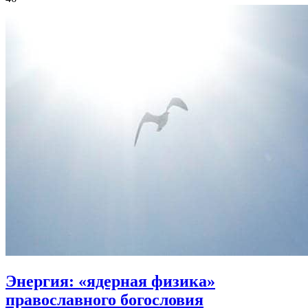
Энергия:
«ядерная физика»
православного богословия