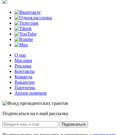
О нас
Магазин
Реклама
Контакты
Команда
Вакансии
Партнеры
Архив номеров
Подписаться на e-mail рассылку
Подписаться
Подписываясь на рассылку, я соглашаюсь с
правилами