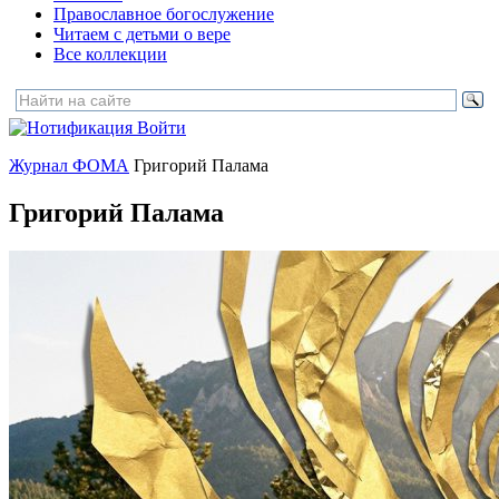
Православное богослужение
Читаем с детьми о вере
Все коллекции
Войти
Журнал ФОМА
Григорий Палама
Григорий Палама