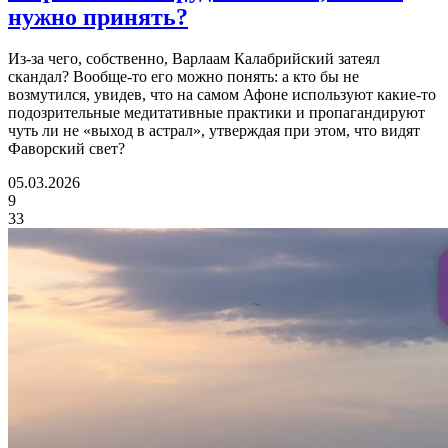
нужно принять?
Из-за чего, собственно, Варлаам Калабрийский затеял
скандал? Вообще-то его можно понять: а кто бы не
возмутился, увидев, что на самом Афоне используют какие-то
подозрительные медитативные практики и пропагандируют
чуть ли не «выход в астрал», утверждая при этом, что видят
Фаворский свет?
05.03.2026
9
33