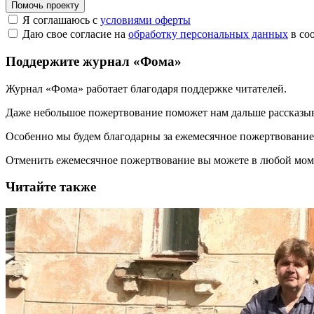
Помочь проекту
Я соглашаюсь с
условиями оферты
Даю свое согласие на
обработку персональных данных
в со
Поддержите журнал «Фома»
Журнал «Фома» работает благодаря поддержке читателей.
Даже небольшое пожертвование поможет нам дальше рассказы
Особенно мы будем благодарны за ежемесячное пожертвование
Отменить ежемесячное пожертвование вы можете в любой мо
Читайте также