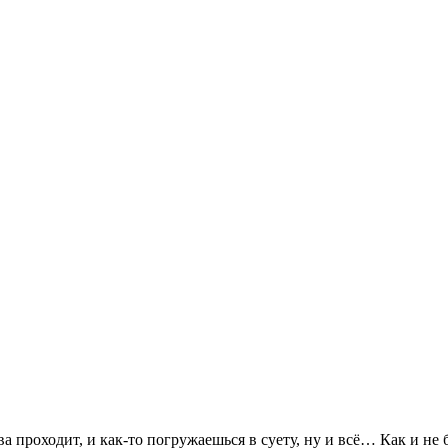
а проходит, и как-то погружаешься в суету, ну и всё… Как и не