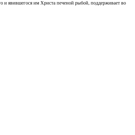
его и явившегося им Христа печеной рыбой, поддерживает во