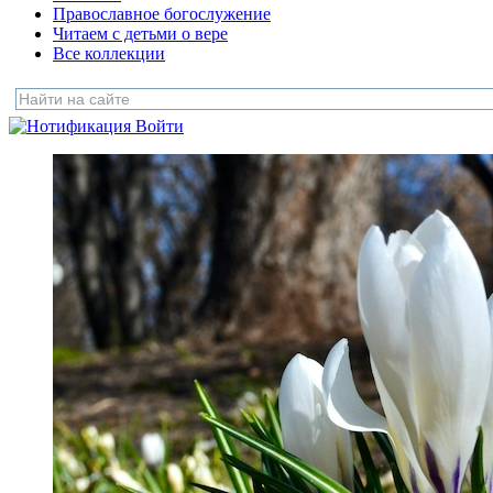
Православное богослужение
Читаем с детьми о вере
Все коллекции
Войти