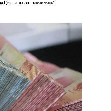
ца Церкви, и нести такую чушь?