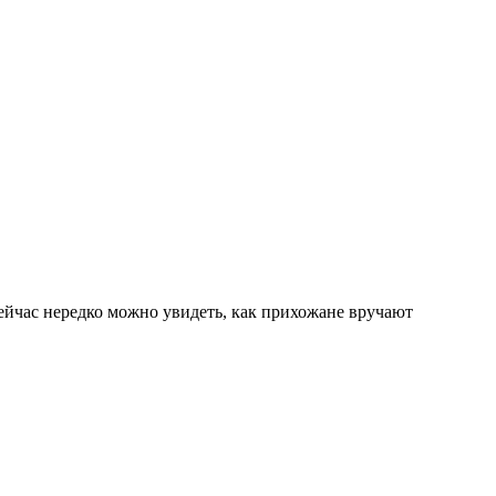
сейчас нередко можно увидеть, как прихожане вручают