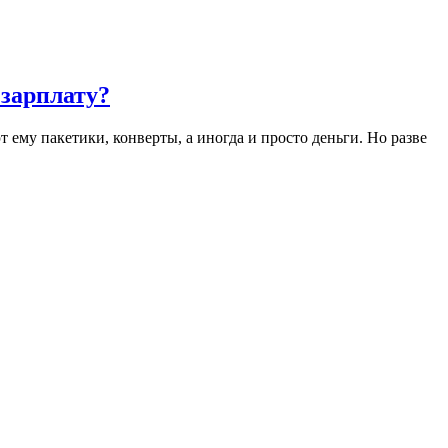
 зарплату?
 ему пакетики, конверты, а иногда и просто деньги. Но разве