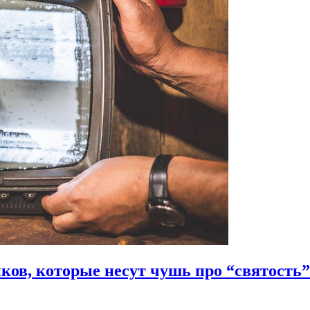
ов, которые несут чушь про “святость” 