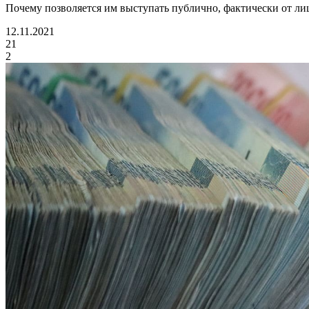
Почему позволяется им выступать публично, фактически от ли
12.11.2021
21
2