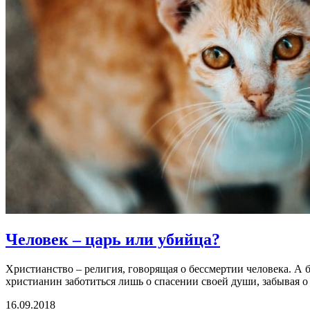
Человек – царь или убийца?
Христианство – религия, говорящая о бессмертии человека. А
христианин заботиться лишь о спасении своей души, забывая 
16.09.2018