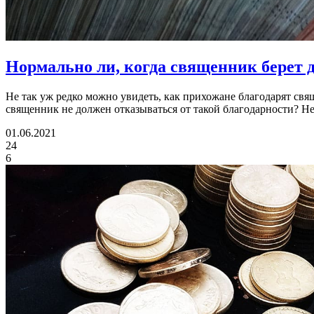
Нормально ли, когда священник берет 
Не так уж редко можно увидеть, как прихожане благодарят свя
священник не должен отказываться от такой благодарности? Не
01.06.2021
24
6