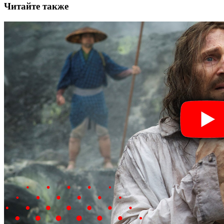
Читайте также