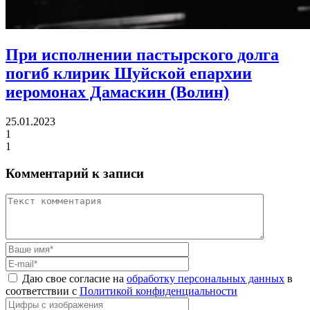
При исполнении пастырского долга
погиб клирик Шуйской епархии
иеромонах Дамаскин (Волин)
25.01.2023
1
1
Комментарий к записи
Даю свое согласие на
обработку персональных данных
в
соответствии с
Политикой конфиденциальности