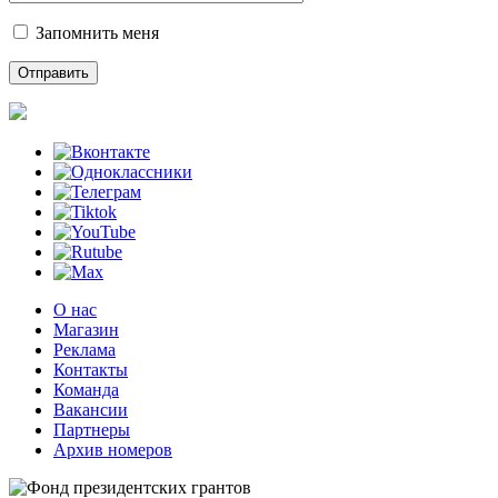
Запомнить меня
О нас
Магазин
Реклама
Контакты
Команда
Вакансии
Партнеры
Архив номеров