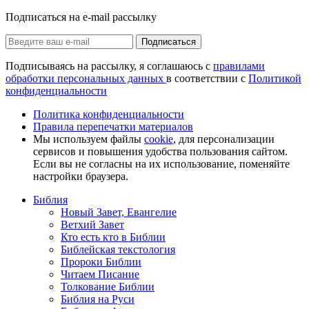
Подписаться на e-mail рассылку
Подписаться
Подписываясь на рассылку, я соглашаюсь с
правилами
обработки персональных данных
в соответствии с
Политикой
конфиденциальности
Политика конфиденциальности
Правила перепечатки материалов
Мы используем файлы
cookie
, для персонализации
сервисов и повышения удобства пользования сайтом.
Если вы не согласны на их использование, поменяйте
настройки браузера.
Библия
Новый Завет, Евангелие
Ветхий Завет
Кто есть кто в Библии
Библейская текстология
Пророки Библии
Читаем Писание
Толкование Библии
Библия на Руси