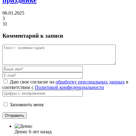
06.01.2025
3
31
Комментарий к записи
Даю свое согласие на
обработку персональных данных
в
соответствии с
Политикой конфиденциальности
Запомнить меня
Денис
6 лет назад