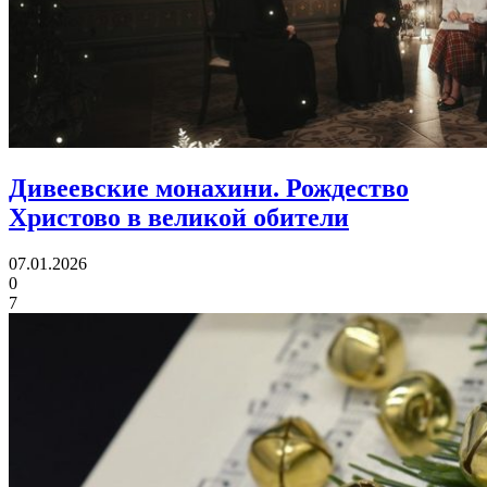
Дивеевские монахини.
Рождество
Христово в великой обители
07.01.2026
0
7