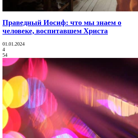
Праведный Иосиф:
что мы знаем о
человеке, воспитавшем Христа
01.01.2024
4
54