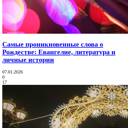
Самые проникновенные слова о
Рождестве:
Евангелие, литература и
личные истории
07.01.2026
0
17