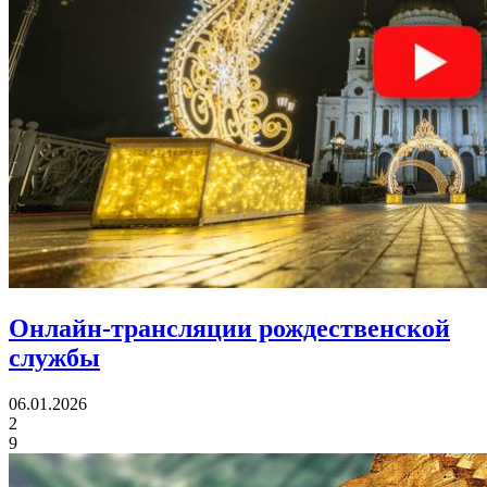
Онлайн-трансляции
рождественской
службы
06.01.2026
2
9