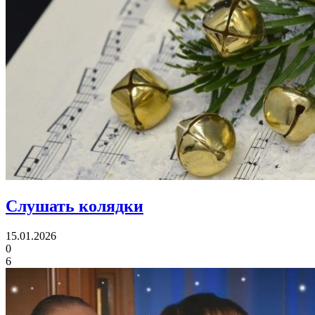
Слушать колядки
15.01.2026
0
6