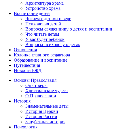
Архитектура храма
Устройство храма
Воспитание детей
Читаем с детьми о вере
Психология детей
Вопросы священнику о детях и воспитании
Что читать детям
У вас будет ребенок
Вопросы психологу о детях
Отношения
Колонка главного редактора
Образование и воспитание
Путешествия
Новости РЖД
Основы Православия
Опыт веры
Христианские чудеса
О Православии
История
Знаменательные даты
История Церкви
История России
Зарубежная история
Психология