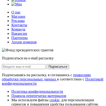
О нас
Магазин
Реклама
Контакты
Команда
Вакансии
Партнеры
Архив номеров
Подписаться на e-mail рассылку
Подписаться
Подписываясь на рассылку, я соглашаюсь с
правилами
обработки персональных данных
в соответствии с
Политикой
конфиденциальности
Политика конфиденциальности
Правила перепечатки материалов
Мы используем файлы
cookie
, для персонализации
сервисов и повышения удобства пользования сайтом.