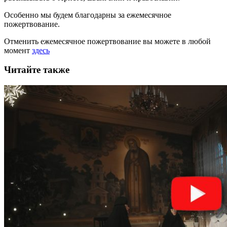
Особенно мы будем благодарны за ежемесячное
пожертвование.
Отменить ежемесячное пожертвование вы можете в любой
момент
здесь
Читайте также