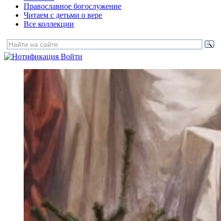
Православное богослужение
Читаем с детьми о вере
Все коллекции
Войти