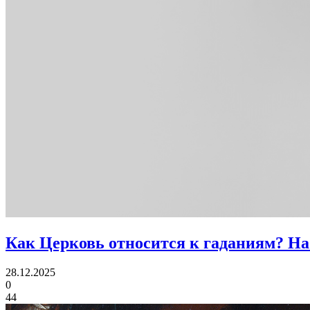
Как Церковь относится к гаданиям?
На
28.12.2025
0
44