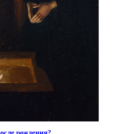
после рождения?