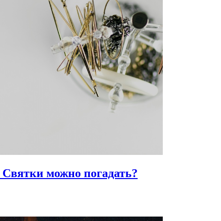
 Святки можно погадать?