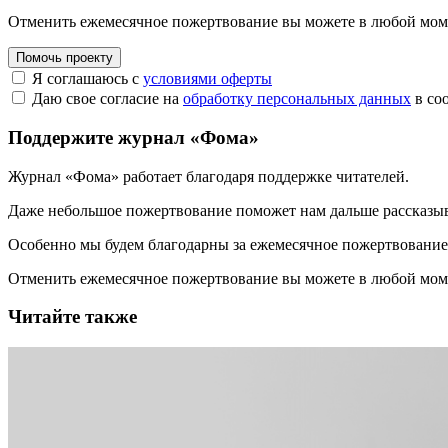
Отменить ежемесячное пожертвование вы можете в любой мо
Помочь проекту
Я соглашаюсь с
условиями оферты
Даю свое согласие на
обработку персональных данных
в со
Поддержите журнал «Фома»
Журнал «Фома» работает благодаря поддержке читателей.
Даже небольшое пожертвование поможет нам дальше рассказы
Особенно мы будем благодарны за ежемесячное пожертвование
Отменить ежемесячное пожертвование вы можете в любой мо
Читайте также