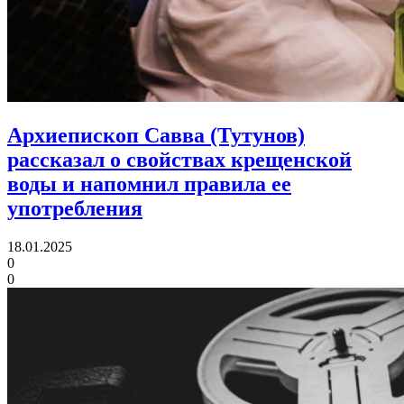
Архиепископ Савва (Тутунов)
рассказал о свойствах крещенской
воды и напомнил правила ее
употребления
18.01.2025
0
0