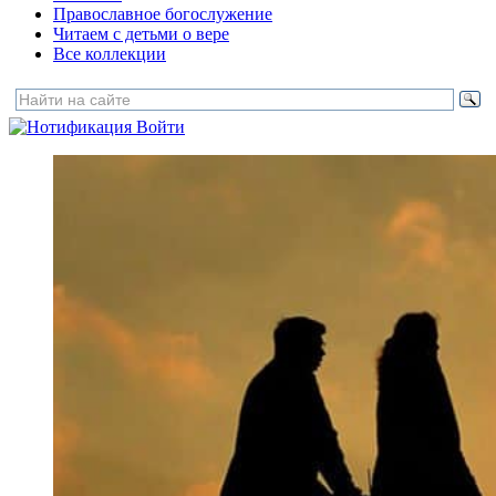
Православное богослужение
Читаем с детьми о вере
Все коллекции
Войти