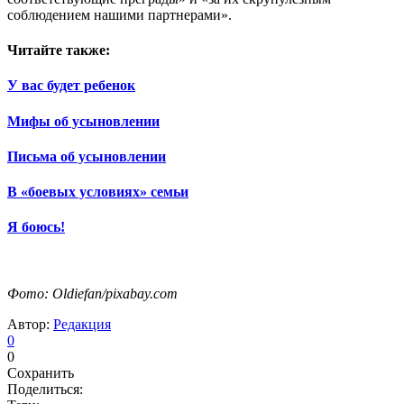
соблюдением нашими партнерами».
Читайте также:
У вас будет ребенок
Мифы об усыновлении
Письма об усыновлении
В «боевых условиях» семьи
Я боюсь!
Фото: Oldiefan/pixabay.com
Автор:
Редакция
0
0
Сохранить
Поделиться: