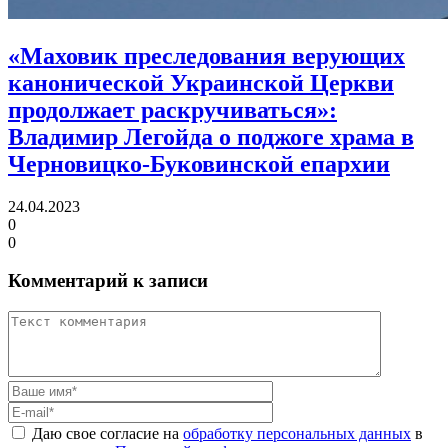
«Маховик преследования верующих
канонической Украинской Церкви
продолжает раскручиваться»:
Владимир Легойда о поджоге храма в
Черновицко-Буковинской епархии
24.04.2023
0
0
Комментарий к записи
Даю свое согласие на
обработку персональных данных
в