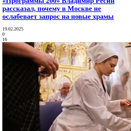
«Программы 200» Владимир Ресин
рассказал, почему в Москве не
ослабевает запрос на новые храмы
19.02.2025
0
16