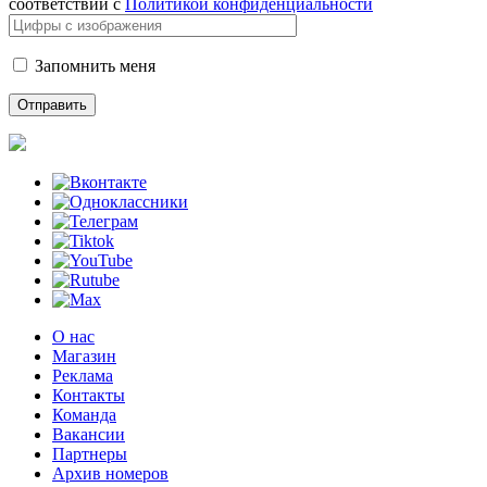
соответствии с
Политикой конфиденциальности
Запомнить меня
О нас
Магазин
Реклама
Контакты
Команда
Вакансии
Партнеры
Архив номеров