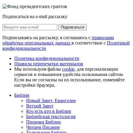
Подписаться на e-mail рассылку
Подписаться
Подписываясь на рассылку, я соглашаюсь с
правилами
обработки персональных данных
в соответствии с
Политикой
конфиденциальности
Политика конфиденциальности
Правила перепечатки материалов
Мы используем файлы
cookie
, для персонализации
сервисов и повышения удобства пользования сайтом.
Если вы не согласны на их использование, поменяйте
настройки браузера.
Библия
Новый Завет, Евангелие
Ветхий Завет
Кто есть кто в Библии
Библейская текстология
Пророки Библии
Читаем Писание
Толкование Библии