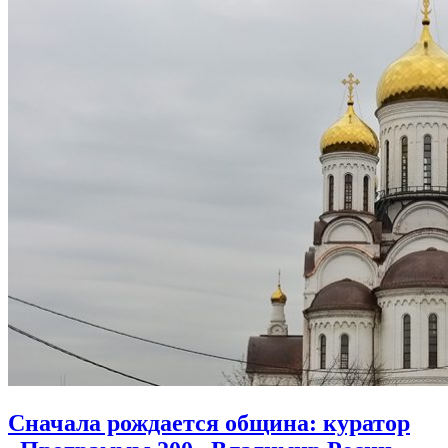
Сначала рождается община:
куратор