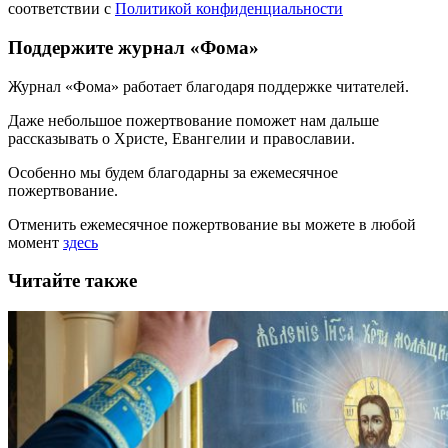
соответствии с
Политикой конфиденциальности
Поддержите журнал «Фома»
Журнал «Фома» работает благодаря поддержке читателей.
Даже небольшое пожертвование поможет нам дальше
рассказывать
о Христе, Евангелии и православии
.
Особенно мы будем благодарны за ежемесячное
пожертвование.
Отменить ежемесячное пожертвование вы можете в любой
момент
здесь
Читайте также