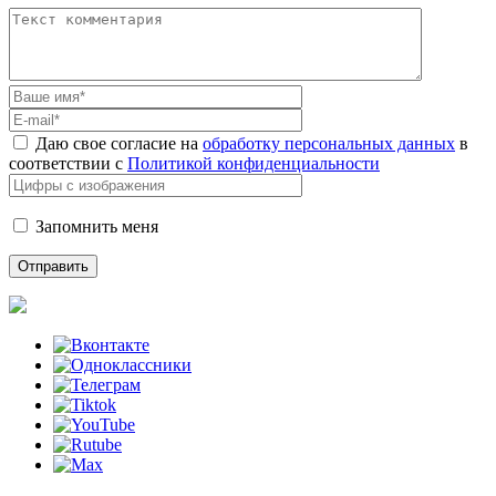
Даю свое согласие на
обработку персональных данных
в
соответствии с
Политикой конфиденциальности
Запомнить меня