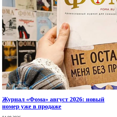
Журнал «Фома» август 2026:
новый
номер уже в продаже