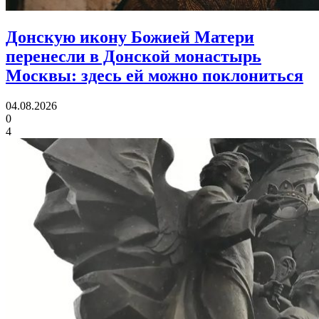
Донскую икону Божией Матери
перенесли в Донской монастырь
Москвы:
здесь ей можно поклониться
04.08.2026
0
4