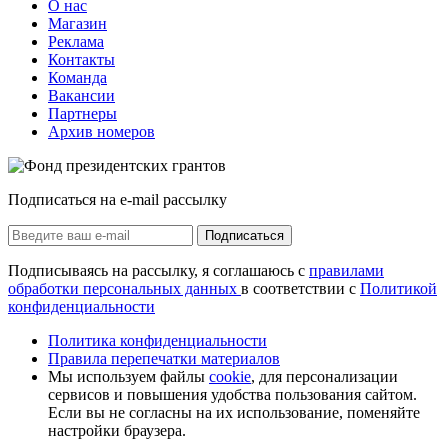
О нас
Магазин
Реклама
Контакты
Команда
Вакансии
Партнеры
Архив номеров
Подписаться на e-mail рассылку
Подписаться
Подписываясь на рассылку, я соглашаюсь с
правилами
обработки персональных данных
в соответствии с
Политикой
конфиденциальности
Политика конфиденциальности
Правила перепечатки материалов
Мы используем файлы
cookie
, для персонализации
сервисов и повышения удобства пользования сайтом.
Если вы не согласны на их использование, поменяйте
настройки браузера.