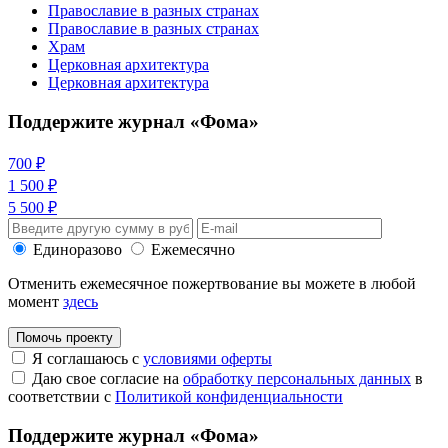
Православие в разных странах
Православие в разных странах
Храм
Церковная архитектура
Церковная архитектура
Поддержите журнал «Фома»
700 ₽
1 500 ₽
5 500 ₽
Единоразово
Ежемесячно
Отменить ежемесячное пожертвование вы можете в любой
момент
здесь
Помочь проекту
Я соглашаюсь с
условиями оферты
Даю свое согласие на
обработку персональных данных
в
соответствии с
Политикой конфиденциальности
Поддержите журнал «Фома»