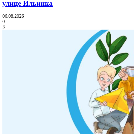
улице Ильинка
06.08.2026
0
3