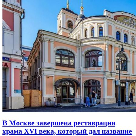
В Москве завершена реставрация
храма XVI века,
который дал название