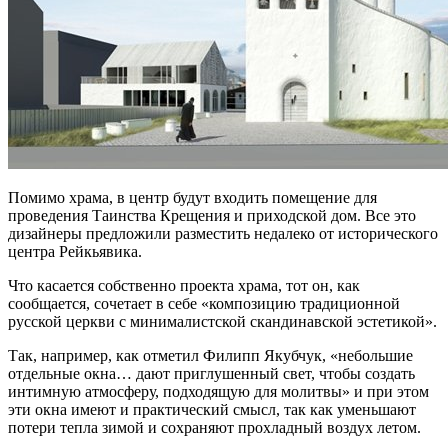
Помимо храма, в центр будут входить помещение для
проведения Таинства Крещения и приходской дом. Все это
дизайнеры предложили разместить недалеко от исторического
центра Рейкьявика.
Что касается собственно проекта храма, тот он, как
сообщается, сочетает в себе «композицию традиционной
русской церкви с минималистской скандинавской эстетикой».
Так, например, как отметил Филипп Якубчук, «небольшие
отдельные окна… дают приглушенный свет, чтобы создать
интимную атмосферу, подходящую для молитвы» и при этом
эти окна имеют и практический смысл, так как уменьшают
потери тепла зимой и сохраняют прохладный воздух летом.