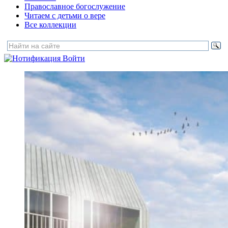
Православное богослужение
Читаем с детьми о вере
Все коллекции
Войти