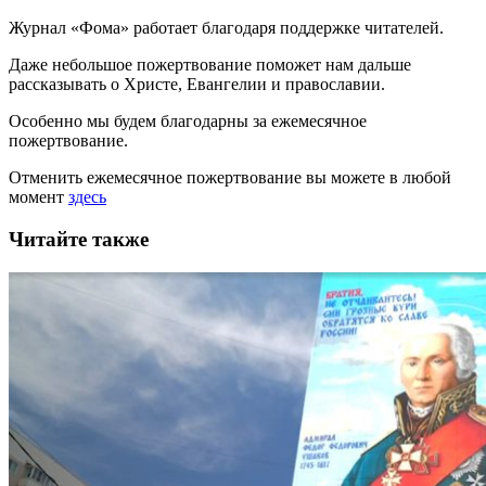
Журнал «Фома» работает благодаря поддержке читателей.
Даже небольшое пожертвование поможет нам дальше
рассказывать
о Христе, Евангелии и православии
.
Особенно мы будем благодарны за ежемесячное
пожертвование.
Отменить ежемесячное пожертвование вы можете в любой
момент
здесь
Читайте также