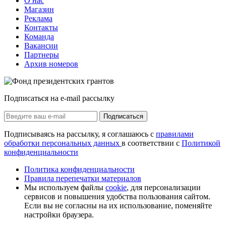
О нас
Магазин
Реклама
Контакты
Команда
Вакансии
Партнеры
Архив номеров
Подписаться на e-mail рассылку
Подписаться
Подписываясь на рассылку, я соглашаюсь с
правилами
обработки персональных данных
в соответствии с
Политикой
конфиденциальности
Политика конфиденциальности
Правила перепечатки материалов
Мы используем файлы
cookie
, для персонализации
сервисов и повышения удобства пользования сайтом.
Если вы не согласны на их использование, поменяйте
настройки браузера.