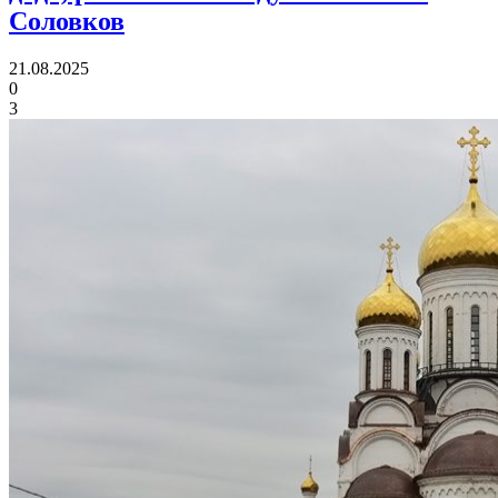
Соловков
21.08.2025
0
3