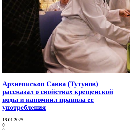
Архиепископ Савва (Тутунов)
рассказал о свойствах крещенской
воды и напомнил правила ее
употребления
18.01.2025
0