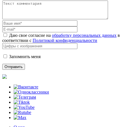
Даю свое согласие на
обработку персональных данных
в
соответствии с
Политикой конфиденциальности
Запомнить меня