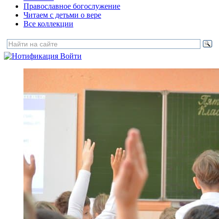
Православное богослужение
Читаем с детьми о вере
Все коллекции
Войти