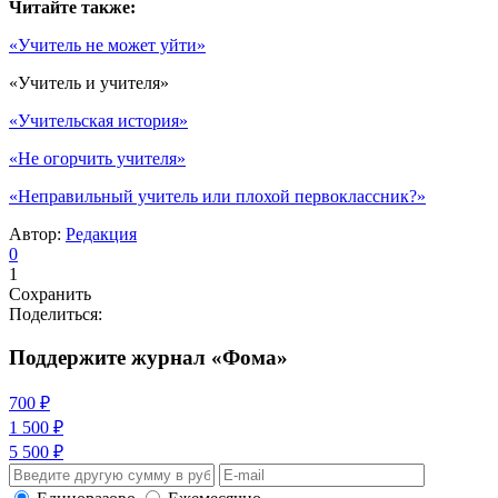
Читайте также:
«Учитель не может уйти»
«Учитель и учителя»
«Учительская история»
«Не огорчить учителя»
«Неправильный учитель или плохой первоклассник?»
Автор:
Редакция
0
1
Сохранить
Поделиться:
Поддержите журнал «Фома»
700 ₽
1 500 ₽
5 500 ₽