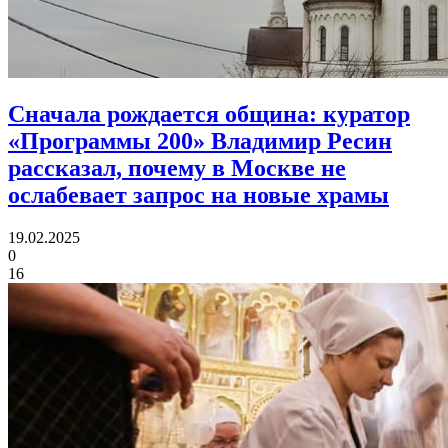
Сначала рождается община:
куратор
«Программы 200» Владимир Ресин
рассказал, почему в Москве не
ослабевает запрос на новые храмы
19.02.2025
0
16