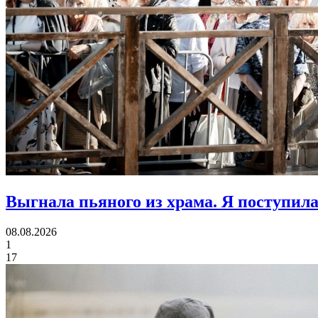
Выгнала пьяного из храма.
Я поступила
08.08.2026
1
17