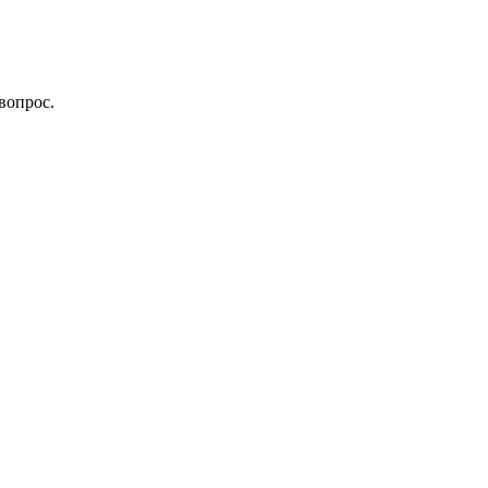
вопрос.