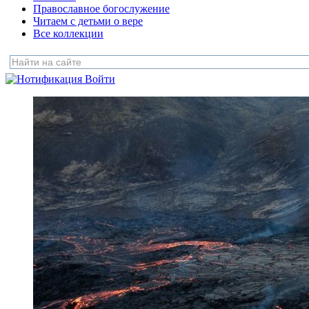
Православное богослужение
Читаем с детьми о вере
Все коллекции
Войти