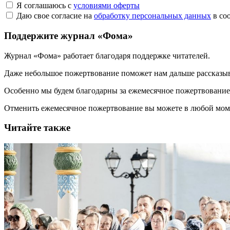
Я соглашаюсь с
условиями оферты
Даю свое согласие на
обработку персональных данных
в со
Поддержите журнал «Фома»
Журнал «Фома» работает благодаря поддержке читателей.
Даже небольшое пожертвование поможет нам дальше рассказы
Особенно мы будем благодарны за ежемесячное пожертвование
Отменить ежемесячное пожертвование вы можете в любой мо
Читайте также