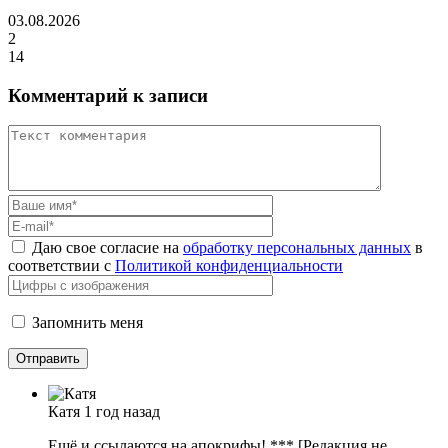
03.08.2026
2
14
Комментарий к записи
Даю свое согласие на
обработку персональных данных
в
соответствии с
Политикой конфиденциальности
Запомнить меня
Катя
1 год назад
Ещё и ссылаются на апокрифы! *** [Редакция не