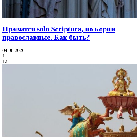
Нравится solo Scriptura, но корни
православные.
Как быть?
04.08.2026
1
12