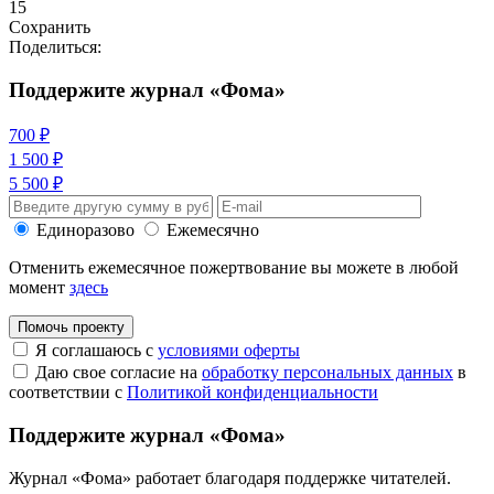
15
Сохранить
Поделиться:
Поддержите журнал «Фома»
700 ₽
1 500 ₽
5 500 ₽
Единоразово
Ежемесячно
Отменить ежемесячное пожертвование вы можете в любой
момент
здесь
Помочь проекту
Я соглашаюсь с
условиями оферты
Даю свое согласие на
обработку персональных данных
в
соответствии с
Политикой конфиденциальности
Поддержите журнал «Фома»
Журнал «Фома» работает благодаря поддержке читателей.