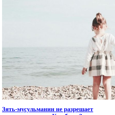
Зять-мусульманин не разрешает