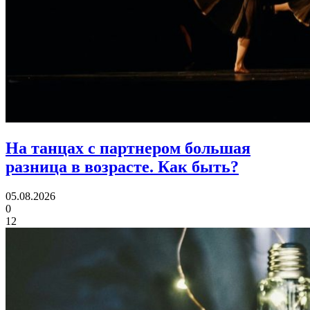
На танцах с партнером большая
разница в возрасте.
Как быть?
05.08.2026
0
12