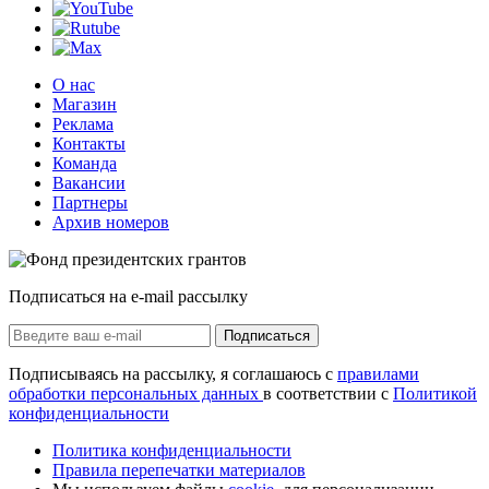
О нас
Магазин
Реклама
Контакты
Команда
Вакансии
Партнеры
Архив номеров
Подписаться на e-mail рассылку
Подписаться
Подписываясь на рассылку, я соглашаюсь с
правилами
обработки персональных данных
в соответствии с
Политикой
конфиденциальности
Политика конфиденциальности
Правила перепечатки материалов